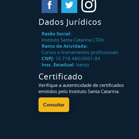
Dados Jurídicos
Razão Social:
Instituto Santa Catarina LTDA
Ramo de Atividade:
Cursos e treinamentos profissionais
CNPJ:
10.718.480/0001-84
Insc. Estadual:
Isento
Certificado
Verifique a autenticidade de certificados
emitidos pelo Instituto Santa Catarina.
Consultar