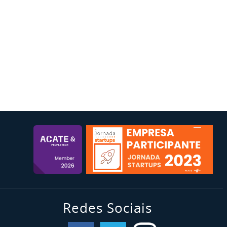
Redes Sociais