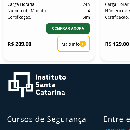
Carga Horária:
24h
Carga Horári
Número de Módulos:
4
Número de 
Certificação:
Sim
Certificação:
COMPRAR AGORA
R$ 209,00
+
R$ 129,00
Mais Info
Cursos de Segurança
Entre 