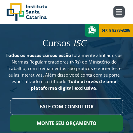
(47) 9 9278-3286
Cursos
ISC
Todos os nossos cursos estão
totalmente alinhados às
Normas Regulamentadoras (NRs) do Ministério do
Trabalho, com treinamentos são práticos e eficientes e
aulas interativas. Além disso você conta com suporte
especializado e certificado.
Tudo através de uma
plataforma digital exclusiva.
FALE COM CONSULTOR
MONTE SEU ORÇAMENTO