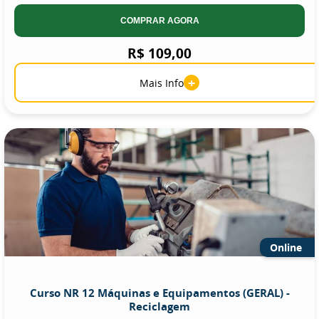
COMPRAR AGORA
R$ 109,00
+
Mais Info
Online
Curso NR 12 Máquinas e Equipamentos (GERAL) -
Reciclagem