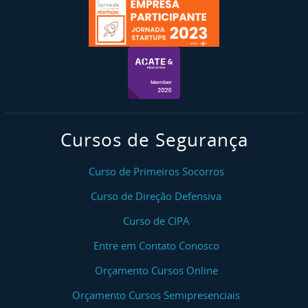
Cursos de Segurança
Curso de Primeiros Socorros
Curso de Direção Defensiva
Curso de CIPA
Entre em Contato Conosco
Orçamento Cursos Online
Orçamento Cursos Semipresenciais