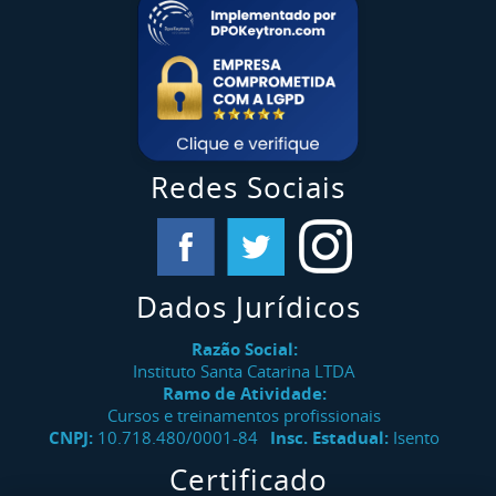
Redes Sociais
Dados Jurídicos
Razão Social:
Instituto Santa Catarina LTDA
Ramo de Atividade:
Cursos e treinamentos profissionais
CNPJ:
10.718.480/0001-84
Insc. Estadual:
Isento
Certificado