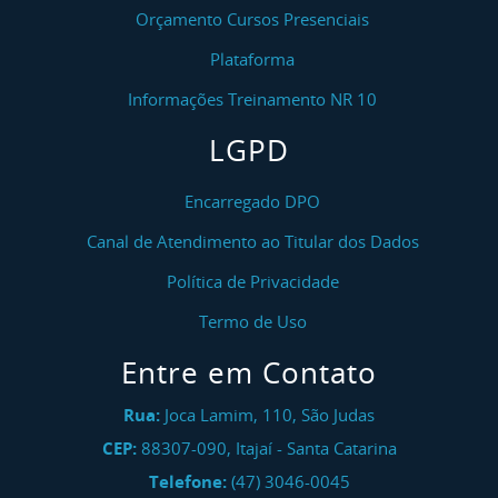
Orçamento Cursos Presenciais
Plataforma
Informações Treinamento NR 10
LGPD
Encarregado DPO
Canal de Atendimento ao Titular dos Dados
Política de Privacidade
Termo de Uso
Entre em Contato
Rua:
Joca Lamim, 110, São Judas
CEP:
88307-090
,
Itajaí
-
Santa Catarina
Telefone:
(47) 3046-0045