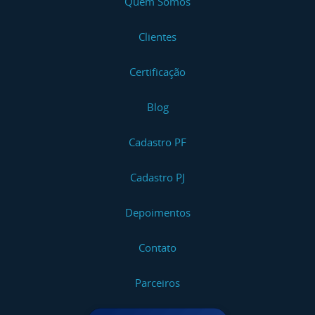
Quem Somos
Clientes
Certificação
Blog
Cadastro PF
Cadastro PJ
Depoimentos
Contato
Parceiros