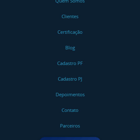
Quem Somos
Clientes
Certificação
Blog
Cadastro PF
Cadastro PJ
Depoimentos
Contato
Parceiros