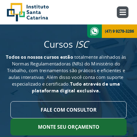
(47) 9 9278-3286
Cursos
ISC
Todos os nossos cursos estão
totalmente alinhados às
Normas Regulamentadoras (NRs) do Ministério do
Trabalho, com treinamentos são práticos e eficientes e
aulas interativas. Além disso você conta com suporte
especializado e certificado.
Tudo através de uma
plataforma digital exclusiva.
FALE COM CONSULTOR
MONTE SEU ORÇAMENTO