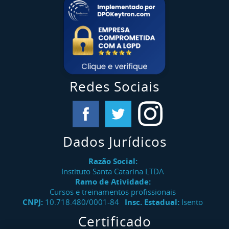
Redes Sociais
Dados Jurídicos
Razão Social:
Instituto Santa Catarina LTDA
Ramo de Atividade:
Cursos e treinamentos profissionais
CNPJ:
10.718.480/0001-84
Insc. Estadual:
Isento
Certificado