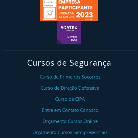
Cursos de Segurança
Curso de Primeiros Socorros
Curso de Direção Defensiva
Curso de CIPA
Entre em Contato Conosco
Orçamento Cursos Online
Orçamento Cursos Semipresenciais