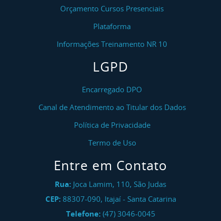
Orçamento Cursos Presenciais
Plataforma
Informações Treinamento NR 10
LGPD
Encarregado DPO
Canal de Atendimento ao Titular dos Dados
Política de Privacidade
Termo de Uso
Entre em Contato
Rua:
Joca Lamim, 110, São Judas
CEP:
88307-090
,
Itajaí
-
Santa Catarina
Telefone:
(47) 3046-0045