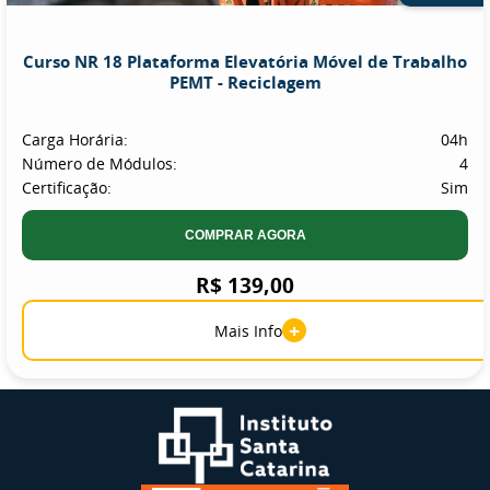
Curso NR 18 Plataforma Elevatória Móvel de Trabalho
PEMT - Reciclagem
Carga Horária:
04h
Número de Módulos:
4
Certificação:
Sim
COMPRAR AGORA
R$ 139,00
+
Mais Info