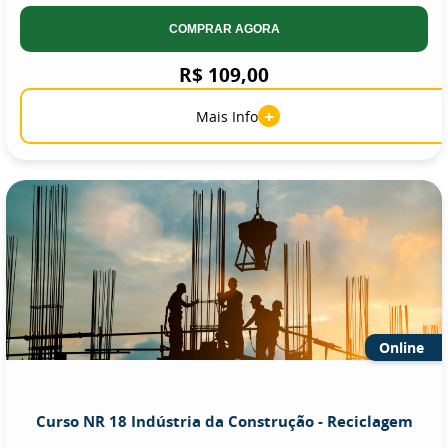
COMPRAR AGORA
R$ 109,00
+
Mais Info
Online
Curso NR 18 Indústria da Construção - Reciclagem