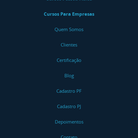
Cursos Para Empresas
Quem Somos
Clientes
Certificação
Blog
Cadastro PF
Cadastro PJ
Depoimentos
Contato