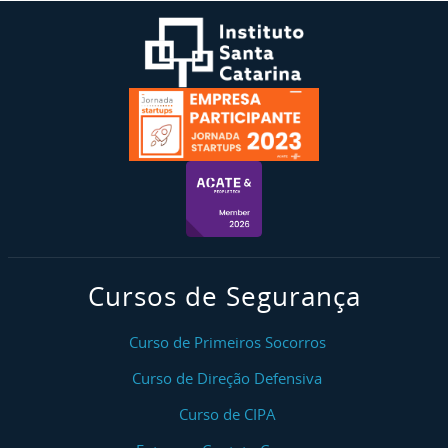
Cursos de Segurança
Curso de Primeiros Socorros
Curso de Direção Defensiva
Curso de CIPA