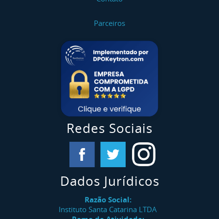
Parceiros
Redes Sociais
Dados Jurídicos
Razão Social:
Instituto Santa Catarina LTDA