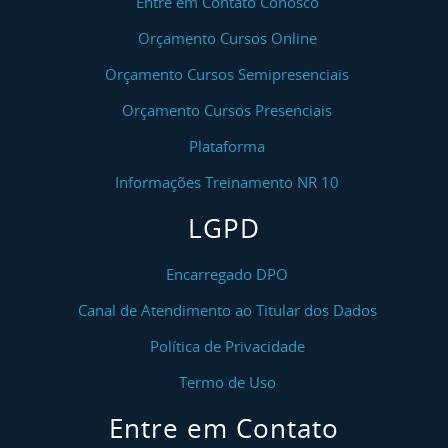
Entre em Contato Conosco
Orçamento Cursos Online
Orçamento Cursos Semipresenciais
Orçamento Cursos Presenciais
Plataforma
Informações Treinamento NR 10
LGPD
Encarregado DPO
Canal de Atendimento ao Titular dos Dados
Política de Privacidade
Termo de Uso
Entre em Contato