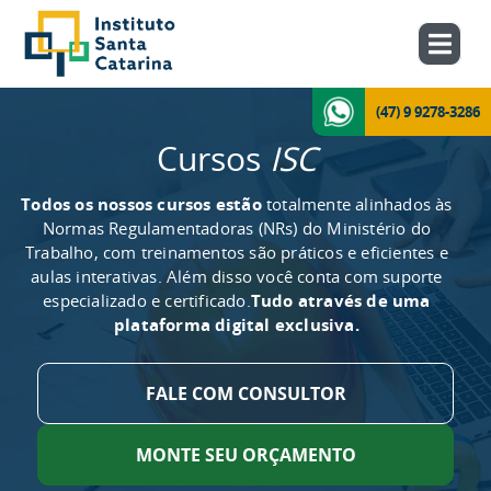
(47) 9 9278-3286
Cursos
ISC
Todos os nossos cursos estão
totalmente alinhados às
Normas Regulamentadoras (NRs) do Ministério do
Trabalho, com treinamentos são práticos e eficientes e
aulas interativas. Além disso você conta com suporte
especializado e certificado.
Tudo através de uma
plataforma digital exclusiva.
FALE COM CONSULTOR
MONTE SEU ORÇAMENTO