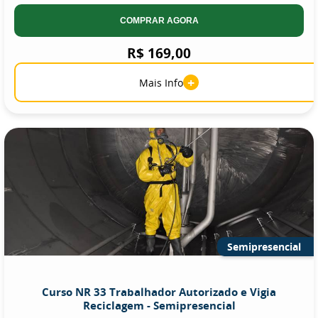
COMPRAR AGORA
R$ 169,00
+
Mais Info
Semipresencial
Curso NR 33 Trabalhador Autorizado e Vigia
Reciclagem - Semipresencial