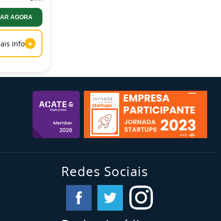
AR AGORA
+
ais Info
Redes Sociais