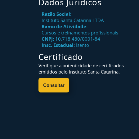
Dados Jurídicos
Razão Social:
Instituto Santa Catarina LTDA
Ramo de Atividade:
Cursos e treinamentos profissionais
CNPJ:
10.718.480/0001-84
Insc. Estadual:
Isento
Certificado
Verifique a autenticidade de certificados
emitidos pelo Instituto Santa Catarina.
Consultar