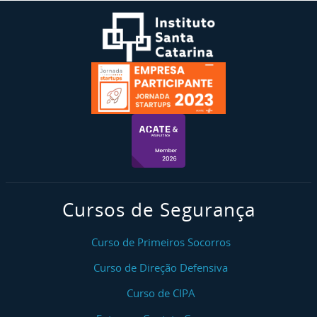
Cursos de Segurança
Curso de Primeiros Socorros
Curso de Direção Defensiva
Curso de CIPA