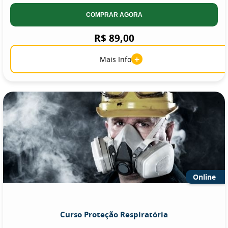
COMPRAR AGORA
R$ 89,00
+
Mais Info
Online
Curso Proteção Respiratória