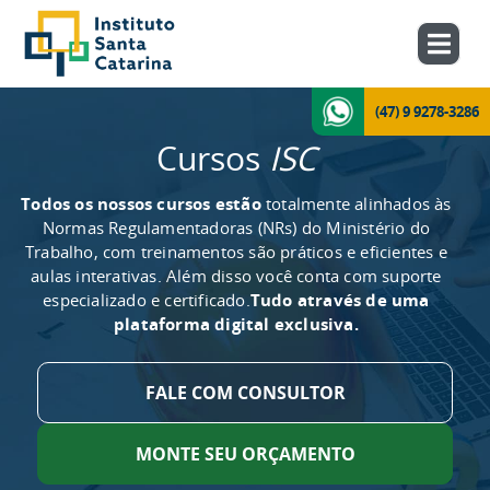
(47) 9 9278-3286
Cursos
ISC
Todos os nossos cursos estão
totalmente alinhados às
Normas Regulamentadoras (NRs) do Ministério do
Trabalho, com treinamentos são práticos e eficientes e
aulas interativas. Além disso você conta com suporte
especializado e certificado.
Tudo através de uma
plataforma digital exclusiva.
FALE COM CONSULTOR
MONTE SEU ORÇAMENTO