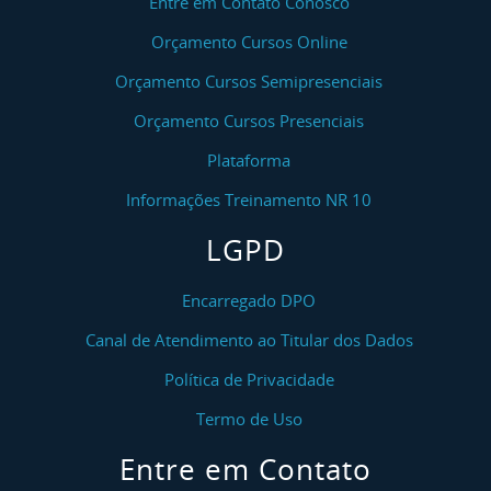
Entre em Contato Conosco
Orçamento Cursos Online
Orçamento Cursos Semipresenciais
Orçamento Cursos Presenciais
Plataforma
Informações Treinamento NR 10
LGPD
Encarregado DPO
Canal de Atendimento ao Titular dos Dados
Política de Privacidade
Termo de Uso
Entre em Contato