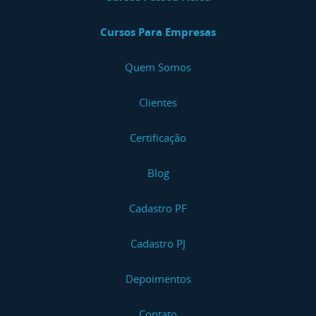
Cursos Para Empresas
Quem Somos
Clientes
Certificação
Blog
Cadastro PF
Cadastro PJ
Depoimentos
Contato