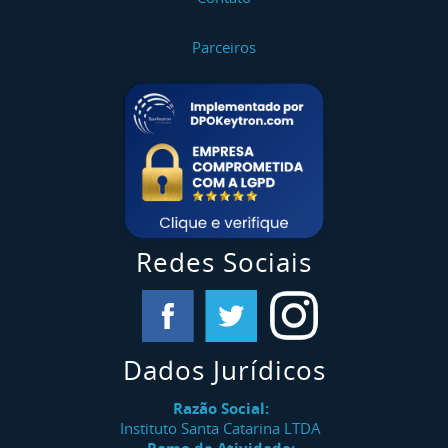
Parceiros
Redes Sociais
Dados Jurídicos
Razão Social:
Instituto Santa Catarina LTDA