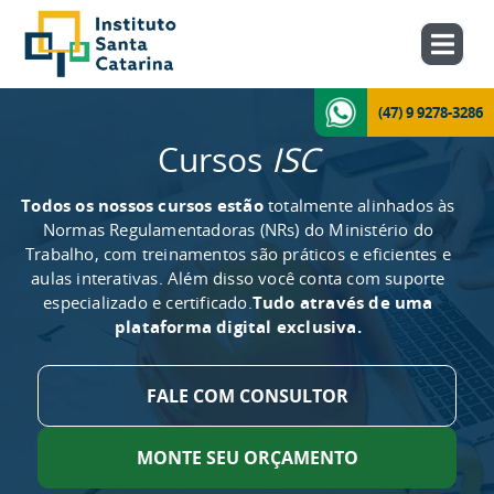
(47) 9 9278-3286
Cursos
ISC
Todos os nossos cursos estão
totalmente alinhados às
Normas Regulamentadoras (NRs) do Ministério do
Trabalho, com treinamentos são práticos e eficientes e
aulas interativas. Além disso você conta com suporte
especializado e certificado.
Tudo através de uma
plataforma digital exclusiva.
FALE COM CONSULTOR
MONTE SEU ORÇAMENTO