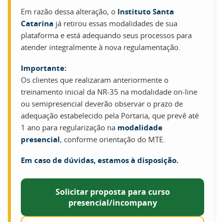
Em razão dessa alteração, o
Instituto Santa
Catarina
já retirou essas modalidades de sua
plataforma e está adequando seus processos para
atender integralmente à nova regulamentação.
Importante:
Os clientes que realizaram anteriormente o
treinamento inicial da NR-35 na modalidade on-line
ou semipresencial deverão observar o prazo de
adequação estabelecido pela Portaria, que prevê até
1 ano para regularização na
modalidade
presencial
, conforme orientação do MTE.
Em caso de dúvidas, estamos à disposição.
Solicitar proposta para curso
presencial/incompany