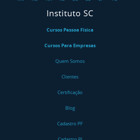
Instituto SC
Cursos Pessoa Física
Cursos Para Empresas
Quem Somos
Clientes
Certificação
Blog
Cadastro PF
Cadastro PJ