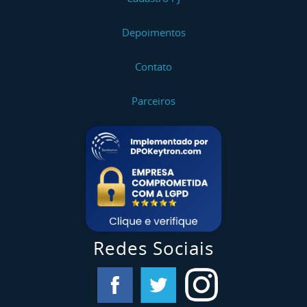
Depoimentos
Contato
Parceiros
Redes Sociais