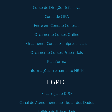
Curso de Direção Defensiva
Curso de CIPA
Entre em Contato Conosco
Orçamento Cursos Online
Orçamento Cursos Semipresenciais
Orçamento Cursos Presenciais
Plataforma
Informações Treinamento NR 10
LGPD
Encarregado DPO
Canal de Atendimento ao Titular dos Dados
Política de Privacidade