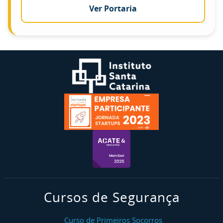
Ver Portaria
Cursos de Segurança
Curso de Primeiros Socorros