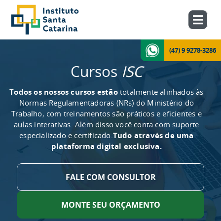
(47) 9 9278-3286
Cursos
ISC
Todos os nossos cursos estão
totalmente alinhados às
Normas Regulamentadoras (NRs) do Ministério do
Trabalho, com treinamentos são práticos e eficientes e
aulas interativas. Além disso você conta com suporte
especializado e certificado.
Tudo através de uma
plataforma digital exclusiva.
FALE COM CONSULTOR
MONTE SEU ORÇAMENTO