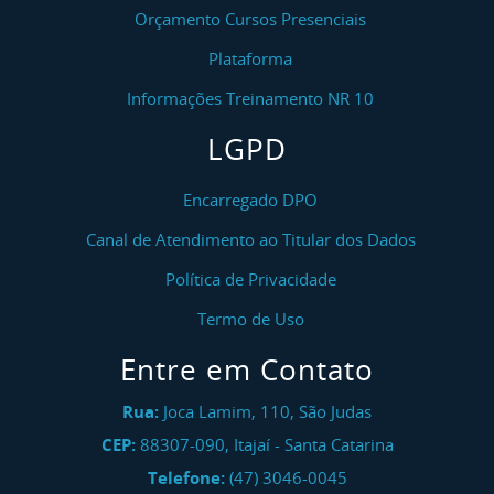
Orçamento Cursos Presenciais
Plataforma
Informações Treinamento NR 10
LGPD
Encarregado DPO
Canal de Atendimento ao Titular dos Dados
Política de Privacidade
Termo de Uso
Entre em Contato
Rua:
Joca Lamim, 110, São Judas
CEP:
88307-090
,
Itajaí
-
Santa Catarina
Telefone:
(47) 3046-0045