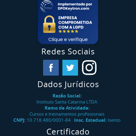
Redes Sociais
Dados Jurídicos
Razão Social:
Instituto Santa Catarina LTDA
Ramo de Atividade:
Cursos e treinamentos profissionais
CNPJ:
10.718.480/0001-84
Insc. Estadual:
Isento
Certificado