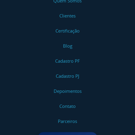
Quem Somos
Clientes
Certificação
Blog
Cadastro PF
Cadastro PJ
Depoimentos
Contato
Parceiros