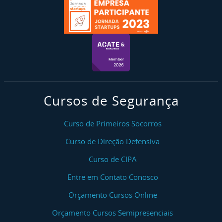
Cursos de Segurança
Curso de Primeiros Socorros
Curso de Direção Defensiva
Curso de CIPA
Entre em Contato Conosco
Orçamento Cursos Online
Orçamento Cursos Semipresenciais