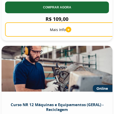
COMPRAR AGORA
R$ 109,00
+
Mais Info
Online
Curso NR 12 Máquinas e Equipamentos (GERAL) -
Reciclagem