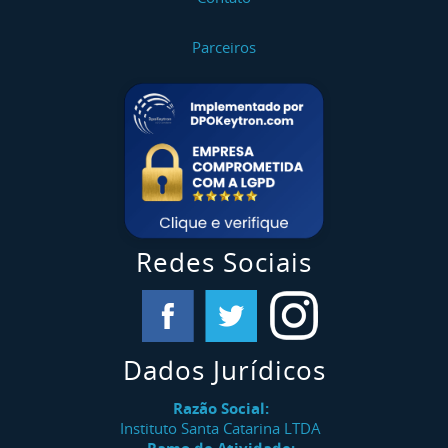
Parceiros
Redes Sociais
Dados Jurídicos
Razão Social:
Instituto Santa Catarina LTDA