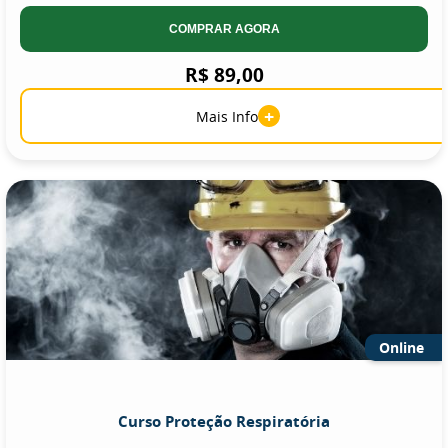
COMPRAR AGORA
R$ 89,00
+
Mais Info
Online
Curso Proteção Respiratória