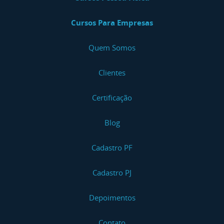
Cursos Para Empresas
Quem Somos
Clientes
Certificação
Blog
Cadastro PF
Cadastro PJ
Depoimentos
Contato