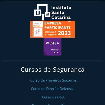
Cursos de Segurança
Curso de Primeiros Socorros
Curso de Direção Defensiva
Curso de CIPA