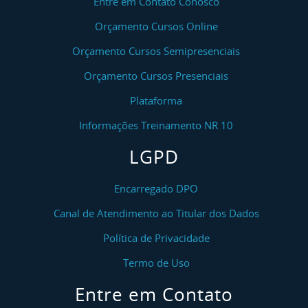
Entre em Contato Conosco
Orçamento Cursos Online
Orçamento Cursos Semipresenciais
Orçamento Cursos Presenciais
Plataforma
Informações Treinamento NR 10
LGPD
Encarregado DPO
Canal de Atendimento ao Titular dos Dados
Política de Privacidade
Termo de Uso
Entre em Contato