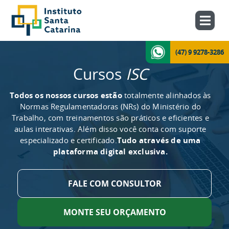
(47) 9 9278-3286
Cursos
ISC
Todos os nossos cursos estão
totalmente alinhados às
Normas Regulamentadoras (NRs) do Ministério do
Trabalho, com treinamentos são práticos e eficientes e
aulas interativas. Além disso você conta com suporte
especializado e certificado.
Tudo através de uma
plataforma digital exclusiva.
FALE COM CONSULTOR
MONTE SEU ORÇAMENTO