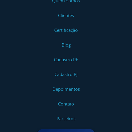
Quem Somos
Clientes
Certificação
Blog
Cadastro PF
Cadastro PJ
Depoimentos
Contato
Parceiros