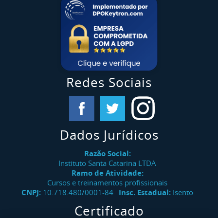
Redes Sociais
Dados Jurídicos
Razão Social:
Instituto Santa Catarina LTDA
Ramo de Atividade:
Cursos e treinamentos profissionais
CNPJ:
10.718.480/0001-84
Insc. Estadual:
Isento
Certificado