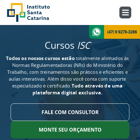
(47) 9 9278-3286
Cursos
ISC
Todos os nossos cursos estão
totalmente alinhados às
Normas Regulamentadoras (NRs) do Ministério do
Trabalho, com treinamentos são práticos e eficientes e
aulas interativas. Além disso você conta com suporte
especializado e certificado.
Tudo através de uma
plataforma digital exclusiva.
FALE COM CONSULTOR
MONTE SEU ORÇAMENTO