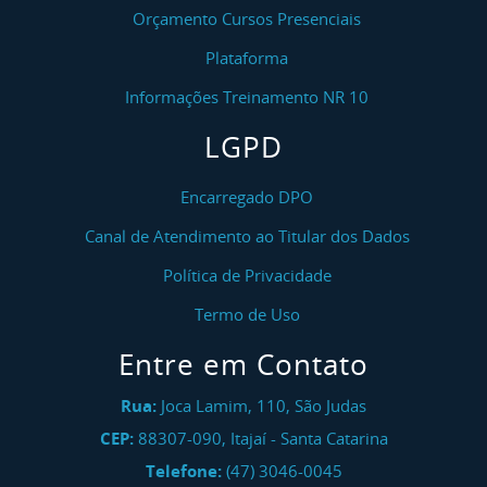
Orçamento Cursos Presenciais
Plataforma
Informações Treinamento NR 10
LGPD
Encarregado DPO
Canal de Atendimento ao Titular dos Dados
Política de Privacidade
Termo de Uso
Entre em Contato
Rua:
Joca Lamim, 110, São Judas
CEP:
88307-090
,
Itajaí
-
Santa Catarina
Telefone:
(47) 3046-0045