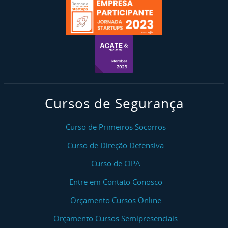
Cursos de Segurança
Curso de Primeiros Socorros
Curso de Direção Defensiva
Curso de CIPA
Entre em Contato Conosco
Orçamento Cursos Online
Orçamento Cursos Semipresenciais