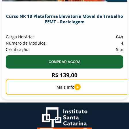
Curso NR 18 Plataforma Elevatória Móvel de Trabalho
PEMT - Reciclagem
Carga Horária:
04h
Número de Módulos:
4
Certificação:
Sim
COMPRAR AGORA
R$ 139,00
+
Mais Info