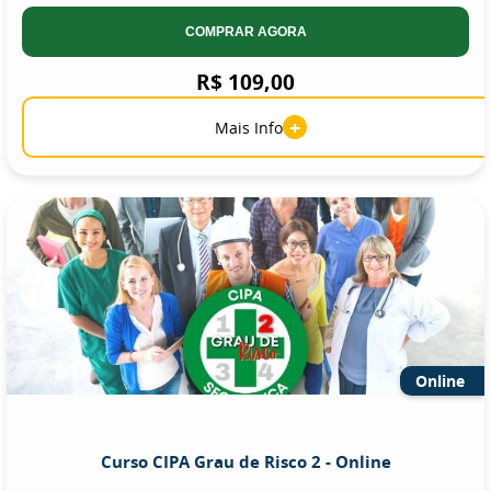
COMPRAR AGORA
R$ 109,00
+
Mais Info
Online
Curso CIPA Grau de Risco 2 - Online