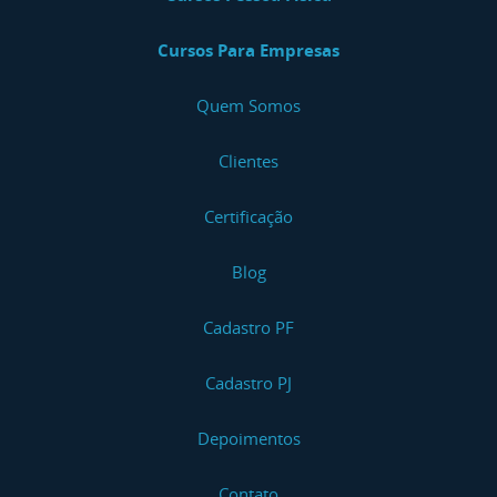
Cursos Para Empresas
Quem Somos
Clientes
Certificação
Blog
Cadastro PF
Cadastro PJ
Depoimentos
Contato