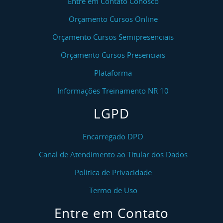
Entre em Contato Conosco
Orçamento Cursos Online
Orçamento Cursos Semipresenciais
Orçamento Cursos Presenciais
Plataforma
Informações Treinamento NR 10
LGPD
Encarregado DPO
Canal de Atendimento ao Titular dos Dados
Política de Privacidade
Termo de Uso
Entre em Contato