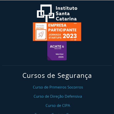
Cursos de Segurança
Curso de Primeiros Socorros
Curso de Direção Defensiva
Curso de CIPA