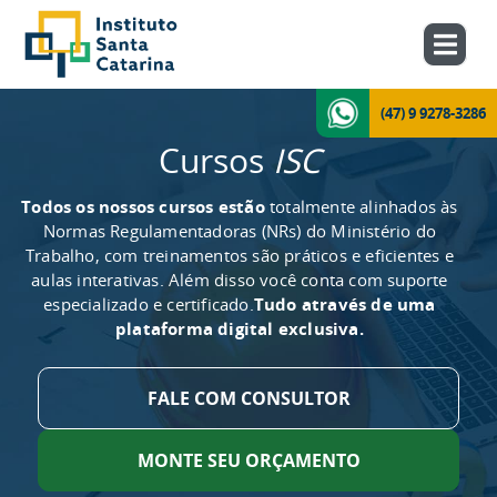
(47) 9 9278-3286
Cursos
ISC
Todos os nossos cursos estão
totalmente alinhados às
Normas Regulamentadoras (NRs) do Ministério do
Trabalho, com treinamentos são práticos e eficientes e
aulas interativas. Além disso você conta com suporte
especializado e certificado.
Tudo através de uma
plataforma digital exclusiva.
FALE COM CONSULTOR
MONTE SEU ORÇAMENTO