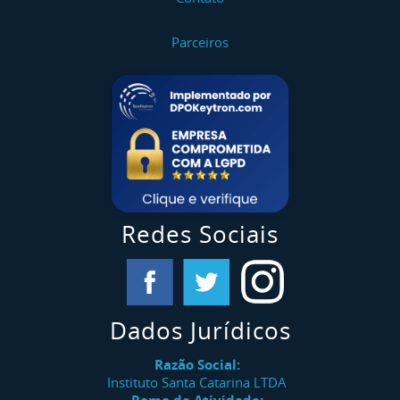
Parceiros
Redes Sociais
Dados Jurídicos
Razão Social:
Instituto Santa Catarina LTDA