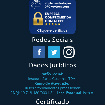
Redes Sociais
Dados Jurídicos
Razão Social:
Instituto Santa Catarina LTDA
Ramo de Atividade:
Cursos e treinamentos profissionais
CNPJ:
10.718.480/0001-84
Insc. Estadual:
Isento
Certificado