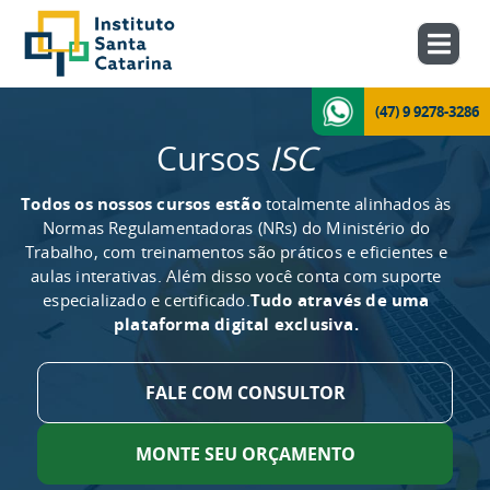
(47) 9 9278-3286
Cursos
ISC
Todos os nossos cursos estão
totalmente alinhados às
Normas Regulamentadoras (NRs) do Ministério do
Trabalho, com treinamentos são práticos e eficientes e
aulas interativas. Além disso você conta com suporte
especializado e certificado.
Tudo através de uma
plataforma digital exclusiva.
FALE COM CONSULTOR
MONTE SEU ORÇAMENTO