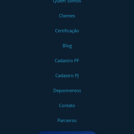
Quem Somos
Clientes
Certificação
Blog
Cadastro PF
Cadastro PJ
Depoimentos
Contato
Parceiros