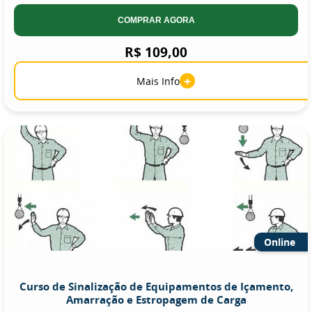
COMPRAR AGORA
R$ 109,00
+
Mais Info
Online
Curso de Sinalização de Equipamentos de Içamento,
Amarração e Estropagem de Carga