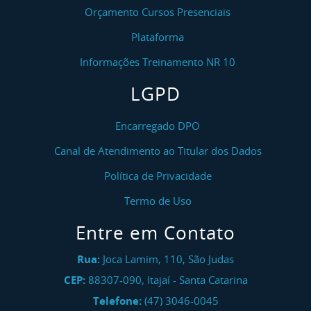
Orçamento Cursos Presenciais
Plataforma
Informações Treinamento NR 10
LGPD
Encarregado DPO
Canal de Atendimento ao Titular dos Dados
Política de Privacidade
Termo de Uso
Entre em Contato
Rua:
Joca Lamim, 110, São Judas
CEP:
88307-090
,
Itajaí
-
Santa Catarina
Telefone:
(47) 3046-0045