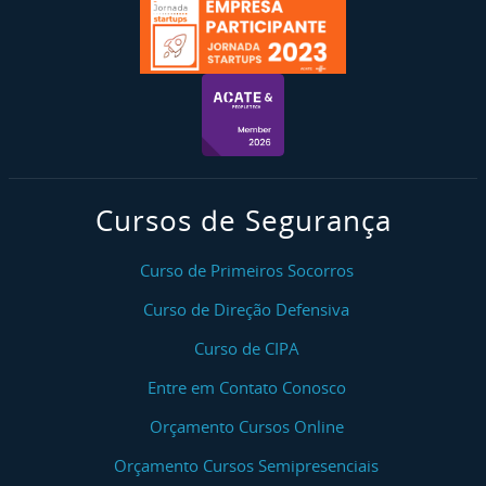
Cursos de Segurança
Curso de Primeiros Socorros
Curso de Direção Defensiva
Curso de CIPA
Entre em Contato Conosco
Orçamento Cursos Online
Orçamento Cursos Semipresenciais