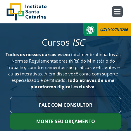
(47) 9 9278-3286
Cursos
ISC
Todos os nossos cursos estão
totalmente alinhados às
Normas Regulamentadoras (NRs) do Ministério do
Trabalho, com treinamentos são práticos e eficientes e
aulas interativas. Além disso você conta com suporte
especializado e certificado.
Tudo através de uma
plataforma digital exclusiva.
FALE COM CONSULTOR
MONTE SEU ORÇAMENTO