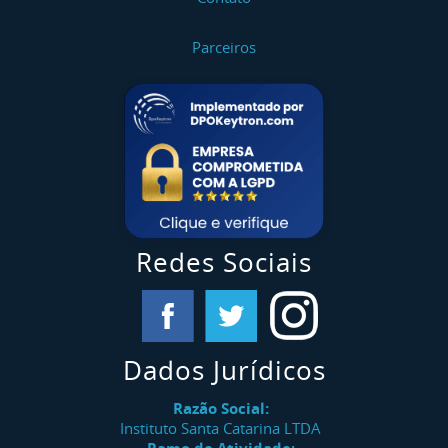
Parceiros
Redes Sociais
Dados Jurídicos
Razão Social:
Instituto Santa Catarina LTDA