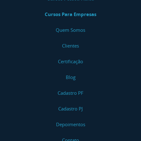
Cursos Para Empresas
Quem Somos
Clientes
Certificação
Blog
Cadastro PF
Cadastro PJ
Depoimentos
Contato