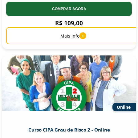
COMPRAR AGORA
R$ 109,00
+
Mais Info
Online
Curso CIPA Grau de Risco 2 - Online