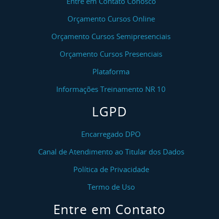
Entre em Contato Conosco
Orçamento Cursos Online
Orçamento Cursos Semipresenciais
Orçamento Cursos Presenciais
Plataforma
Informações Treinamento NR 10
LGPD
Encarregado DPO
Canal de Atendimento ao Titular dos Dados
Política de Privacidade
Termo de Uso
Entre em Contato