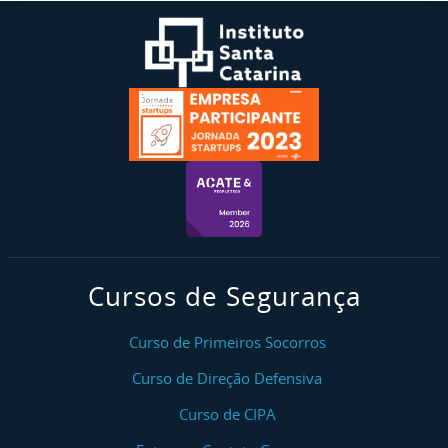
Cursos de Segurança
Curso de Primeiros Socorros
Curso de Direção Defensiva
Curso de CIPA