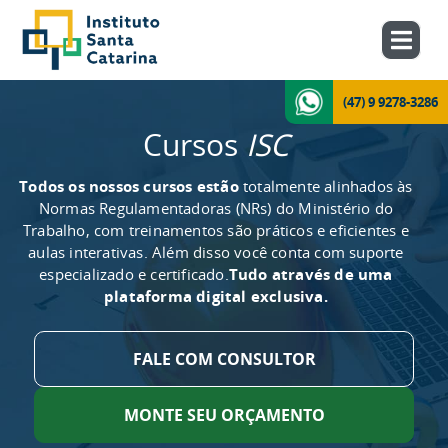
(47) 9 9278-3286
Cursos
ISC
Todos os nossos cursos estão
totalmente alinhados às
Normas Regulamentadoras (NRs) do Ministério do
Trabalho, com treinamentos são práticos e eficientes e
aulas interativas. Além disso você conta com suporte
especializado e certificado.
Tudo através de uma
plataforma digital exclusiva.
FALE COM CONSULTOR
MONTE SEU ORÇAMENTO