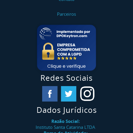
Parceiros
Redes Sociais
Dados Jurídicos
Razão Social:
Instituto Santa Catarina LTDA