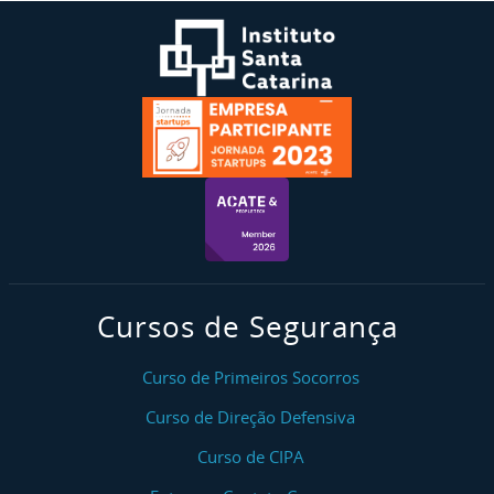
Cursos de Segurança
Curso de Primeiros Socorros
Curso de Direção Defensiva
Curso de CIPA