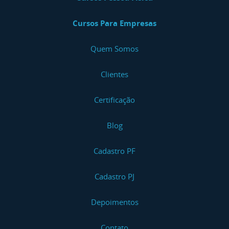
Cursos Para Empresas
Quem Somos
Clientes
Certificação
Blog
Cadastro PF
Cadastro PJ
Depoimentos
Contato