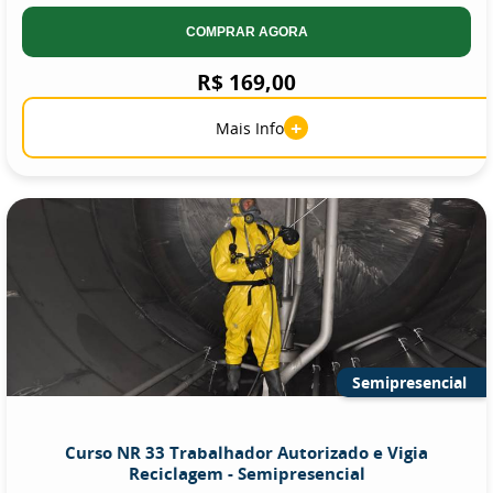
COMPRAR AGORA
R$ 169,00
+
Mais Info
Semipresencial
Curso NR 33 Trabalhador Autorizado e Vigia
Reciclagem - Semipresencial