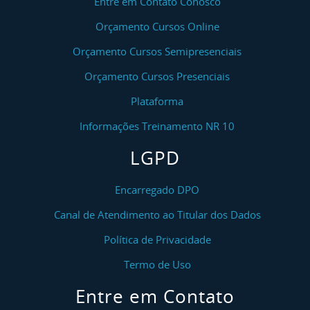
Entre em Contato Conosco
Orçamento Cursos Online
Orçamento Cursos Semipresenciais
Orçamento Cursos Presenciais
Plataforma
Informações Treinamento NR 10
LGPD
Encarregado DPO
Canal de Atendimento ao Titular dos Dados
Política de Privacidade
Termo de Uso
Entre em Contato