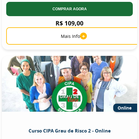
COMPRAR AGORA
R$ 109,00
+
Mais Info
Online
Curso CIPA Grau de Risco 2 - Online