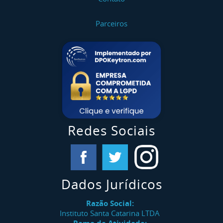
Parceiros
Redes Sociais
Dados Jurídicos
Razão Social:
Instituto Santa Catarina LTDA