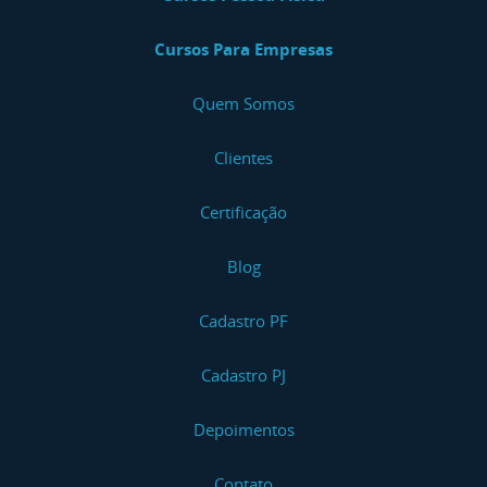
Cursos Para Empresas
Quem Somos
Clientes
Certificação
Blog
Cadastro PF
Cadastro PJ
Depoimentos
Contato