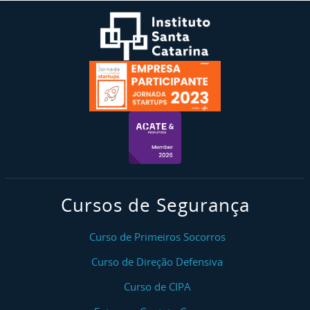
Cursos de Segurança
Curso de Primeiros Socorros
Curso de Direção Defensiva
Curso de CIPA