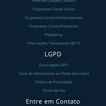
Entre em Contato Conosco
Orçamento Cursos Online
Orçamento Cursos Semipresenciais
Orçamento Cursos Presenciais
Plataforma
Informações Treinamento NR 10
LGPD
Encarregado DPO
Canal de Atendimento ao Titular dos Dados
Política de Privacidade
Termo de Uso
Entre em Contato