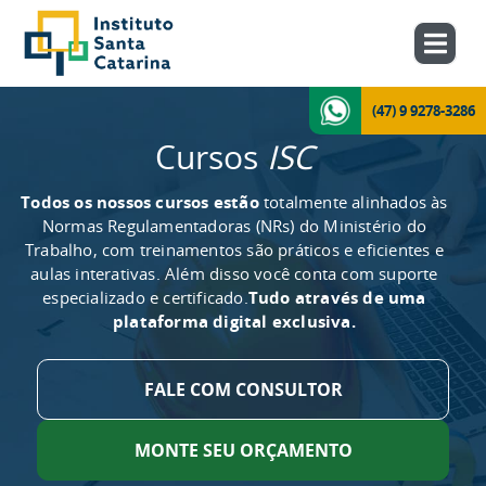
(47) 9 9278-3286
Cursos
ISC
Todos os nossos cursos estão
totalmente alinhados às
Normas Regulamentadoras (NRs) do Ministério do
Trabalho, com treinamentos são práticos e eficientes e
aulas interativas. Além disso você conta com suporte
especializado e certificado.
Tudo através de uma
plataforma digital exclusiva.
FALE COM CONSULTOR
MONTE SEU ORÇAMENTO