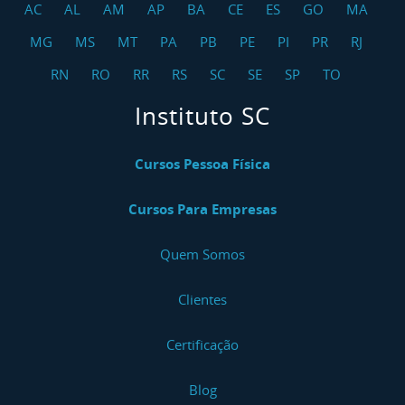
AC
AL
AM
AP
BA
CE
ES
GO
MA
MG
MS
MT
PA
PB
PE
PI
PR
RJ
RN
RO
RR
RS
SC
SE
SP
TO
Instituto SC
Cursos Pessoa Física
Cursos Para Empresas
Quem Somos
Clientes
Certificação
Blog