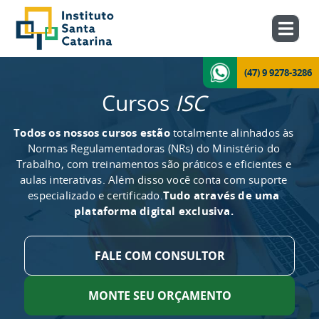
(47) 9 9278-3286
Cursos
ISC
Todos os nossos cursos estão
totalmente alinhados às
Normas Regulamentadoras (NRs) do Ministério do
Trabalho, com treinamentos são práticos e eficientes e
aulas interativas. Além disso você conta com suporte
especializado e certificado.
Tudo através de uma
plataforma digital exclusiva.
FALE COM CONSULTOR
MONTE SEU ORÇAMENTO