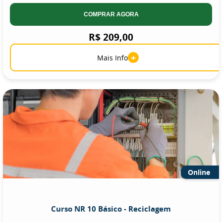
COMPRAR AGORA
R$ 209,00
+
Mais Info
Online
Curso NR 10 Básico - Reciclagem