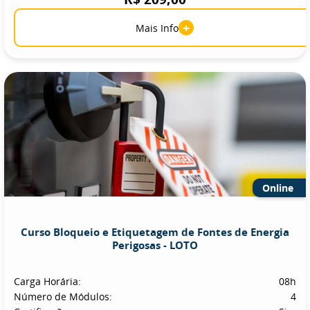
+
Mais Info
Online
Curso Bloqueio e Etiquetagem de Fontes de Energia
Perigosas - LOTO
Carga Horária:
08h
Número de Módulos:
4