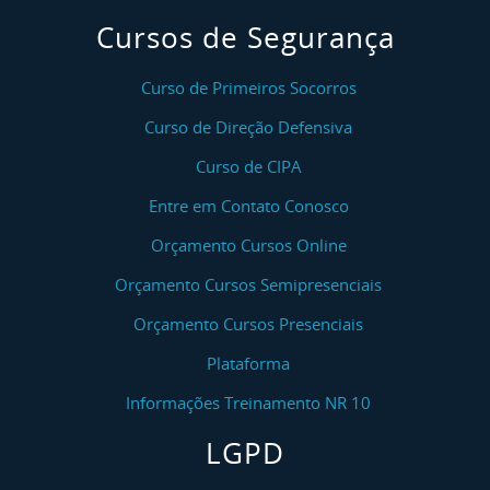
Cursos de Segurança
Curso de Primeiros Socorros
Curso de Direção Defensiva
Curso de CIPA
Entre em Contato Conosco
Orçamento Cursos Online
Orçamento Cursos Semipresenciais
Orçamento Cursos Presenciais
Plataforma
Informações Treinamento NR 10
LGPD