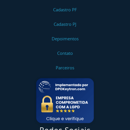
Cadastro PF
Cadastro PJ
Depoimentos
Contato
Parceiros