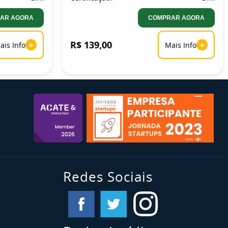
AR AGORA
COMPRAR AGORA
+
R$ 139,00
+
ais Info
Mais Info
Redes Sociais