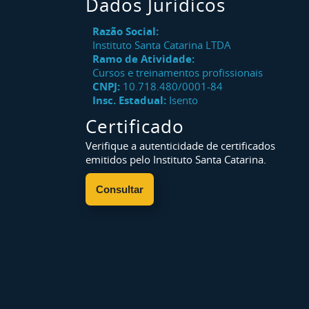
Dados Jurídicos
Razão Social:
Instituto Santa Catarina LTDA
Ramo de Atividade:
Cursos e treinamentos profissionais
CNPJ:
10.718.480/0001-84
Insc. Estadual:
Isento
Certificado
Verifique a autenticidade de certificados
emitidos pelo Instituto Santa Catarina.
Consultar