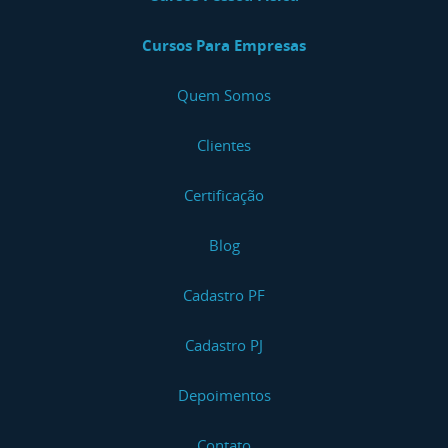
Cursos Para Empresas
Quem Somos
Clientes
Certificação
Blog
Cadastro PF
Cadastro PJ
Depoimentos
Contato