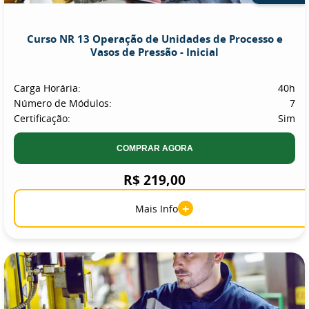
Curso NR 13 Operação de Unidades de Processo e
Vasos de Pressão - Inicial
Carga Horária:
40h
Número de Módulos:
7
Certificação:
Sim
COMPRAR AGORA
R$ 219,00
+
Mais Info