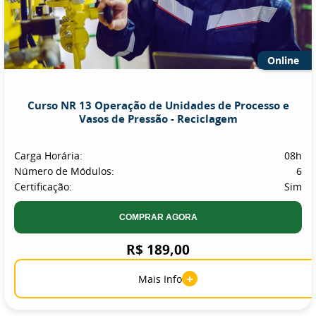
Online
Curso NR 13 Operação de Unidades de Processo e
Vasos de Pressão - Reciclagem
Carga Horária:
08h
Número de Módulos:
6
Certificação:
Sim
COMPRAR AGORA
R$ 189,00
+
Mais Info