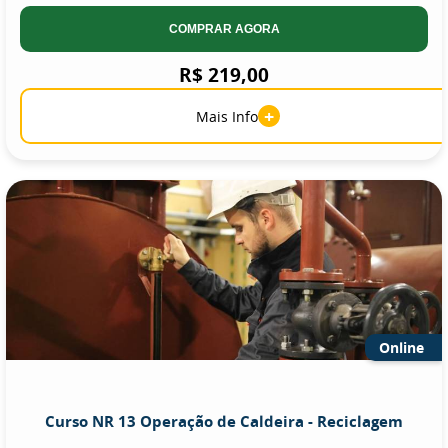
COMPRAR AGORA
R$ 219,00
+
Mais Info
Online
Curso NR 13 Operação de Caldeira - Reciclagem