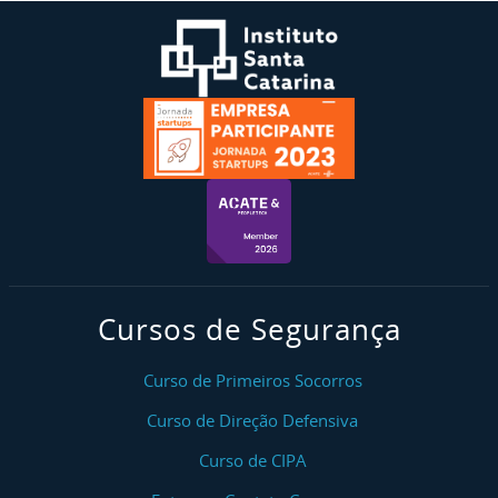
Cursos de Segurança
Curso de Primeiros Socorros
Curso de Direção Defensiva
Curso de CIPA