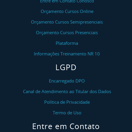
Entre em Contato Conosco
Orçamento Cursos Online
Orçamento Cursos Semipresenciais
Orçamento Cursos Presenciais
Plataforma
Informações Treinamento NR 10
LGPD
Encarregado DPO
Canal de Atendimento ao Titular dos Dados
Política de Privacidade
Termo de Uso
Entre em Contato