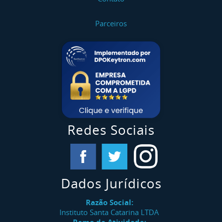
Parceiros
Redes Sociais
Dados Jurídicos
Razão Social:
Instituto Santa Catarina LTDA