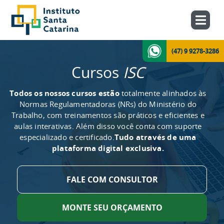
(47) 9 9278-3286
Cursos
ISC
Todos os nossos cursos estão
totalmente alinhados às
Normas Regulamentadoras (NRs) do Ministério do
Trabalho, com treinamentos são práticos e eficientes e
aulas interativas. Além disso você conta com suporte
especializado e certificado.
Tudo através de uma
plataforma digital exclusiva.
FALE COM CONSULTOR
MONTE SEU ORÇAMENTO