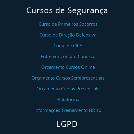
Cursos de Segurança
Curso de Primeiros Socorros
Curso de Direção Defensiva
Curso de CIPA
Entre em Contato Conosco
Orçamento Cursos Online
Orçamento Cursos Semipresenciais
Orçamento Cursos Presenciais
Plataforma
Informações Treinamento NR 10
LGPD