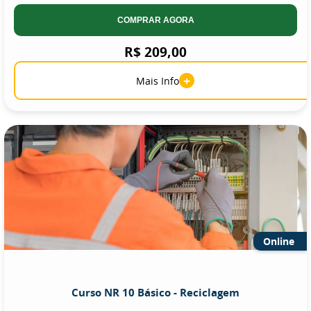
COMPRAR AGORA
R$ 209,00
+
Mais Info
Online
Curso NR 10 Básico - Reciclagem