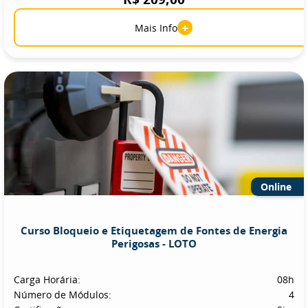
+
Mais Info
Online
Curso Bloqueio e Etiquetagem de Fontes de Energia
Perigosas - LOTO
Carga Horária:
08h
Número de Módulos:
4