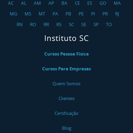
AC
AL
AM
AP
BA
CE
ES
GO
MA
MG
MS
MT
PA
PB
PE
PI
PR
RJ
RN
RO
RR
RS
SC
SE
SP
TO
Instituto SC
Cursos Pessoa Física
Cursos Para Empresas
Quem Somos
Clientes
Certificação
Blog