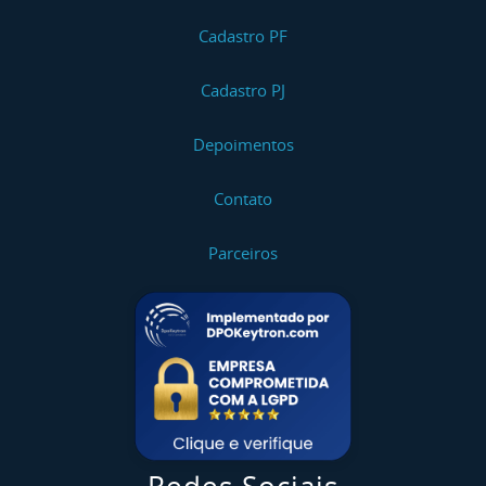
Cadastro PF
Cadastro PJ
Depoimentos
Contato
Parceiros