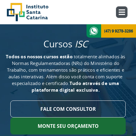
(47) 9 9278-3286
Cursos
ISC
Todos os nossos cursos estão
totalmente alinhados às
Normas Regulamentadoras (NRs) do Ministério do
Trabalho, com treinamentos são práticos e eficientes e
aulas interativas. Além disso você conta com suporte
especializado e certificado.
Tudo através de uma
plataforma digital exclusiva.
FALE COM CONSULTOR
MONTE SEU ORÇAMENTO