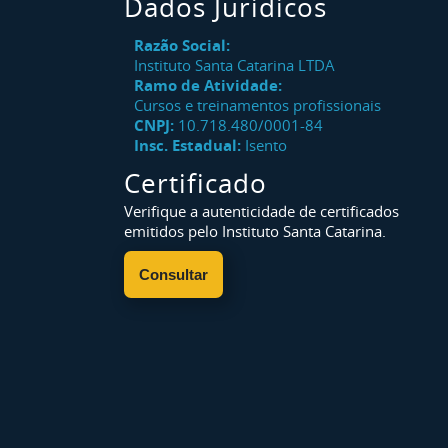
Dados Jurídicos
Razão Social:
Instituto Santa Catarina LTDA
Ramo de Atividade:
Cursos e treinamentos profissionais
CNPJ:
10.718.480/0001-84
Insc. Estadual:
Isento
Certificado
Verifique a autenticidade de certificados
emitidos pelo Instituto Santa Catarina.
Consultar