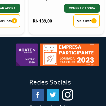
AR AGORA
COMPRAR AGORA
+
R$ 139,00
+
ais Info
Mais Info
Redes Sociais