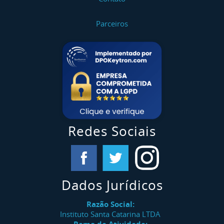
Parceiros
Redes Sociais
Dados Jurídicos
Razão Social:
Instituto Santa Catarina LTDA