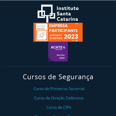
Cursos de Segurança
Curso de Primeiros Socorros
Curso de Direção Defensiva
Curso de CIPA