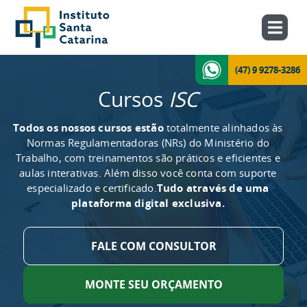
(47) 9 9278-3286
Cursos
ISC
Todos os nossos cursos estão
totalmente alinhados às
Normas Regulamentadoras (NRs) do Ministério do
Trabalho, com treinamentos são práticos e eficientes e
aulas interativas. Além disso você conta com suporte
especializado e certificado.
Tudo através de uma
plataforma digital exclusiva.
FALE COM CONSULTOR
MONTE SEU ORÇAMENTO