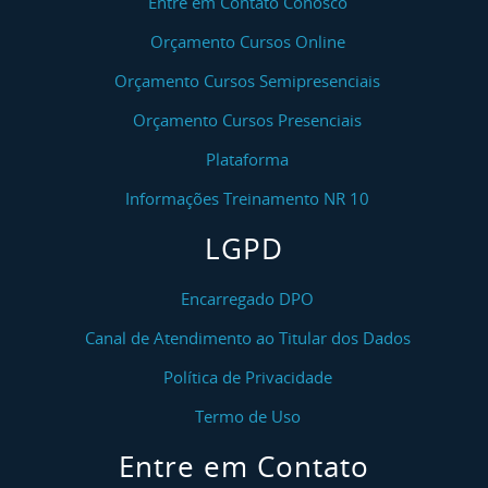
Entre em Contato Conosco
Orçamento Cursos Online
Orçamento Cursos Semipresenciais
Orçamento Cursos Presenciais
Plataforma
Informações Treinamento NR 10
LGPD
Encarregado DPO
Canal de Atendimento ao Titular dos Dados
Política de Privacidade
Termo de Uso
Entre em Contato