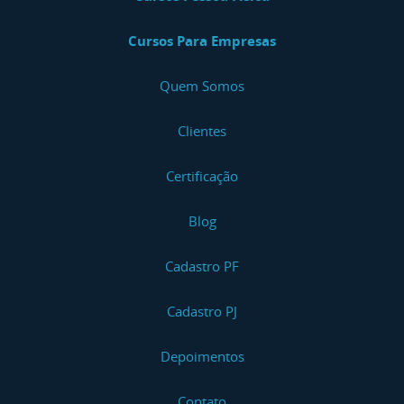
Cursos Para Empresas
Quem Somos
Clientes
Certificação
Blog
Cadastro PF
Cadastro PJ
Depoimentos
Contato