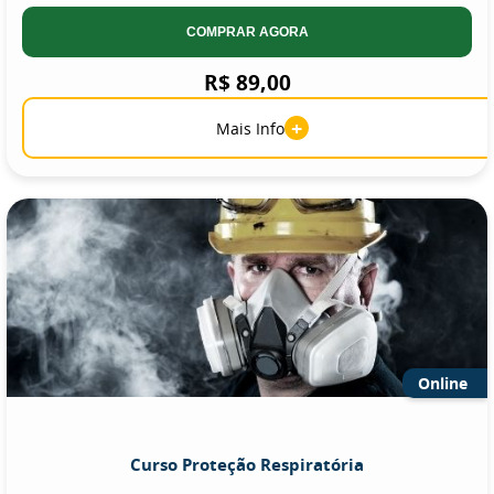
COMPRAR AGORA
R$ 89,00
+
Mais Info
Online
Curso Proteção Respiratória