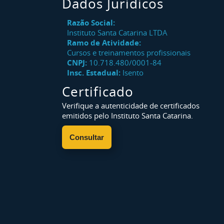
Dados Jurídicos
Razão Social:
Instituto Santa Catarina LTDA
Ramo de Atividade:
Cursos e treinamentos profissionais
CNPJ:
10.718.480/0001-84
Insc. Estadual:
Isento
Certificado
Verifique a autenticidade de certificados
emitidos pelo Instituto Santa Catarina.
Consultar