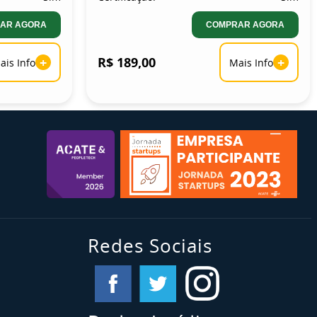
AR AGORA
COMPRAR AGORA
+
R$ 189,00
+
ais Info
Mais Info
Redes Sociais