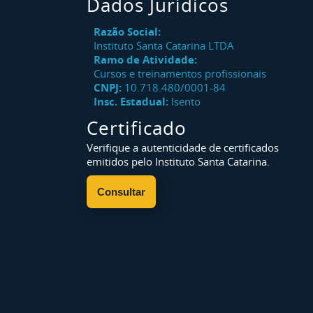
Dados Jurídicos
Razão Social:
Instituto Santa Catarina LTDA
Ramo de Atividade:
Cursos e treinamentos profissionais
CNPJ:
10.718.480/0001-84
Insc. Estadual:
Isento
Certificado
Verifique a autenticidade de certificados
emitidos pelo Instituto Santa Catarina.
Consultar