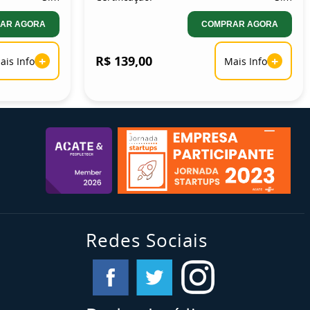
AR AGORA
COMPRAR AGORA
+
R$ 139,00
+
ais Info
Mais Info
Redes Sociais