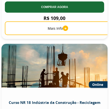
COMPRAR AGORA
R$ 109,00
+
Mais Info
Online
Curso NR 18 Indústria da Construção - Reciclagem