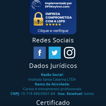
Redes Sociais
Dados Jurídicos
Razão Social:
Instituto Santa Catarina LTDA
Ramo de Atividade:
Cursos e treinamentos profissionais
CNPJ:
10.718.480/0001-84
Insc. Estadual:
Isento
Certificado