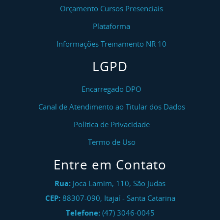
Orçamento Cursos Presenciais
Plataforma
Informações Treinamento NR 10
LGPD
Encarregado DPO
Canal de Atendimento ao Titular dos Dados
Política de Privacidade
Termo de Uso
Entre em Contato
Rua:
Joca Lamim, 110, São Judas
CEP:
88307-090
,
Itajaí
-
Santa Catarina
Telefone:
(47) 3046-0045