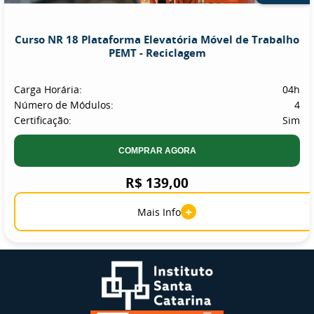
Curso NR 18 Plataforma Elevatória Móvel de Trabalho
PEMT - Reciclagem
Carga Horária:
04h
Número de Módulos:
4
Certificação:
Sim
COMPRAR AGORA
R$ 139,00
+
Mais Info