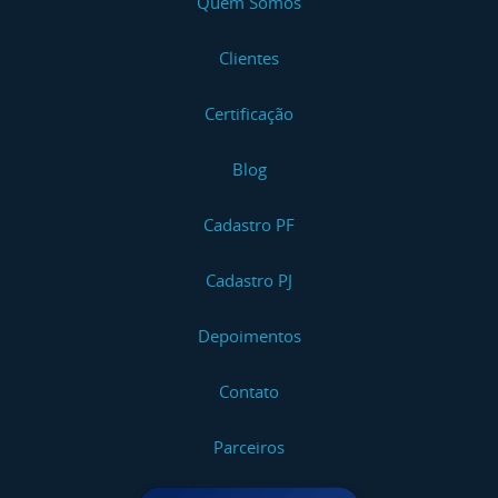
Quem Somos
Clientes
Certificação
Blog
Cadastro PF
Cadastro PJ
Depoimentos
Contato
Parceiros