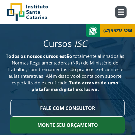
(47) 9 9278-3286
Cursos
ISC
Todos os nossos cursos estão
totalmente alinhados às
Normas Regulamentadoras (NRs) do Ministério do
Trabalho, com treinamentos são práticos e eficientes e
aulas interativas. Além disso você conta com suporte
especializado e certificado.
Tudo através de uma
plataforma digital exclusiva.
FALE COM CONSULTOR
MONTE SEU ORÇAMENTO