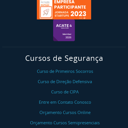
Cursos de Segurança
Curso de Primeiros Socorros
Curso de Direção Defensiva
Curso de CIPA
Entre em Contato Conosco
Orçamento Cursos Online
Orçamento Cursos Semipresenciais