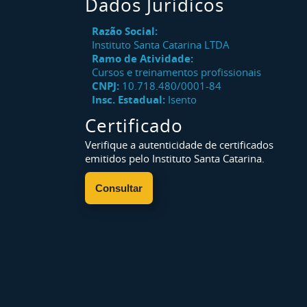
Dados Jurídicos
Razão Social:
Instituto Santa Catarina LTDA
Ramo de Atividade:
Cursos e treinamentos profissionais
CNPJ:
10.718.480/0001-84
Insc. Estadual:
Isento
Certificado
Verifique a autenticidade de certificados
emitidos pelo Instituto Santa Catarina.
Consultar