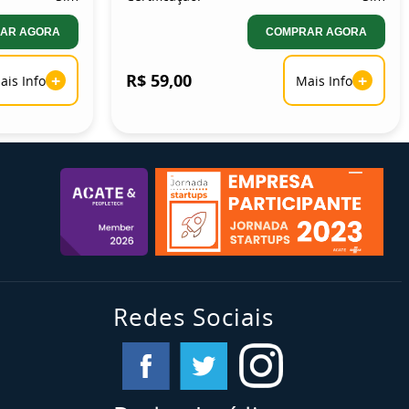
AR AGORA
COMPRAR AGORA
+
R$ 59,00
+
ais Info
Mais Info
Redes Sociais