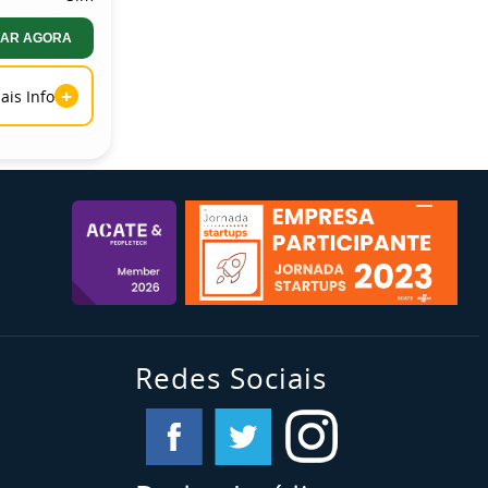
AR AGORA
+
ais Info
Redes Sociais