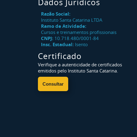
Dados Jurídicos
Razão Social:
Instituto Santa Catarina LTDA
Ramo de Atividade:
Cursos e treinamentos profissionais
CNPJ:
10.718.480/0001-84
Insc. Estadual:
Isento
Certificado
Verifique a autenticidade de certificados
emitidos pelo Instituto Santa Catarina.
Consultar