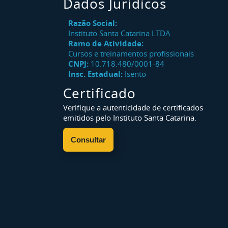
Dados Jurídicos
Razão Social:
Instituto Santa Catarina LTDA
Ramo de Atividade:
Cursos e treinamentos profissionais
CNPJ:
10.718.480/0001-84
Insc. Estadual:
Isento
Certificado
Verifique a autenticidade de certificados
emitidos pelo Instituto Santa Catarina.
Consultar