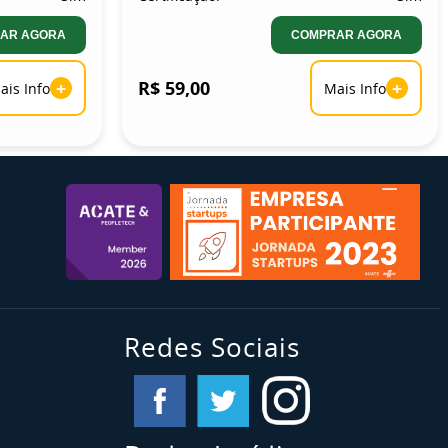
AR AGORA
COMPRAR AGORA
+
R$ 59,00
+
ais Info
Mais Info
Redes Sociais