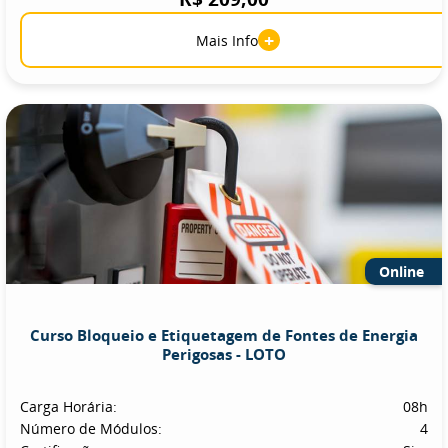
+
Mais Info
Online
Curso Bloqueio e Etiquetagem de Fontes de Energia
Perigosas - LOTO
Carga Horária:
08h
Número de Módulos:
4