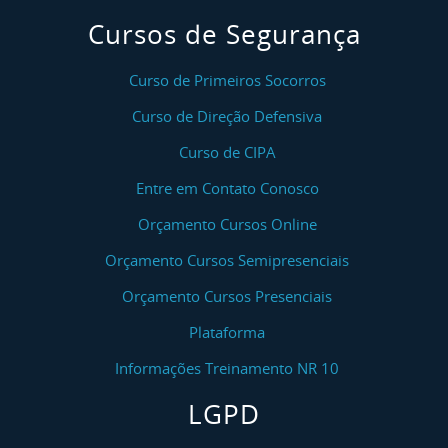
Cursos de Segurança
Curso de Primeiros Socorros
Curso de Direção Defensiva
Curso de CIPA
Entre em Contato Conosco
Orçamento Cursos Online
Orçamento Cursos Semipresenciais
Orçamento Cursos Presenciais
Plataforma
Informações Treinamento NR 10
LGPD