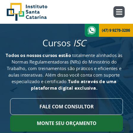
(47) 9 9278-3286
Cursos
ISC
Todos os nossos cursos estão
totalmente alinhados às
Normas Regulamentadoras (NRs) do Ministério do
Trabalho, com treinamentos são práticos e eficientes e
aulas interativas. Além disso você conta com suporte
especializado e certificado.
Tudo através de uma
plataforma digital exclusiva.
FALE COM CONSULTOR
MONTE SEU ORÇAMENTO