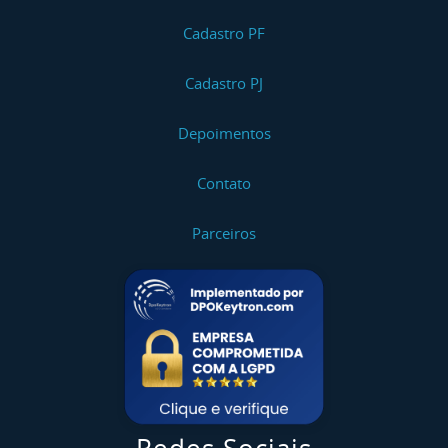
Cadastro PF
Cadastro PJ
Depoimentos
Contato
Parceiros