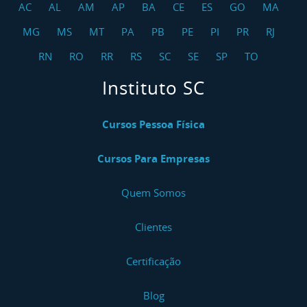
AC
AL
AM
AP
BA
CE
ES
GO
MA
MG
MS
MT
PA
PB
PE
PI
PR
RJ
RN
RO
RR
RS
SC
SE
SP
TO
Instituto SC
Cursos Pessoa Física
Cursos Para Empresas
Quem Somos
Clientes
Certificação
Blog