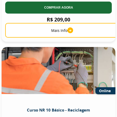
COMPRAR AGORA
R$ 209,00
+
Mais Info
Online
Curso NR 10 Básico - Reciclagem