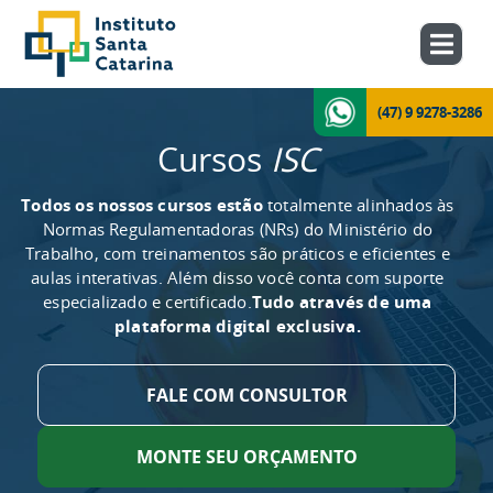
(47) 9 9278-3286
Cursos
ISC
Todos os nossos cursos estão
totalmente alinhados às
Normas Regulamentadoras (NRs) do Ministério do
Trabalho, com treinamentos são práticos e eficientes e
aulas interativas. Além disso você conta com suporte
especializado e certificado.
Tudo através de uma
plataforma digital exclusiva.
FALE COM CONSULTOR
MONTE SEU ORÇAMENTO