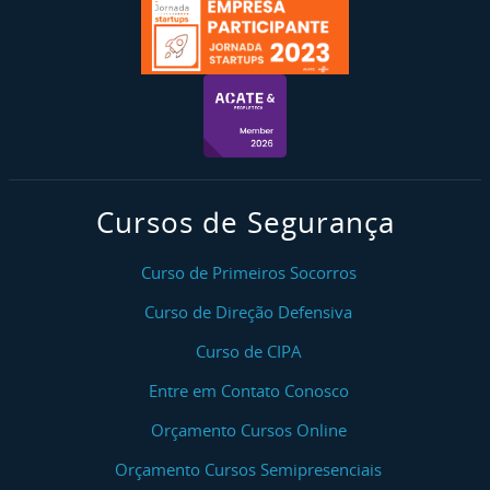
Cursos de Segurança
Curso de Primeiros Socorros
Curso de Direção Defensiva
Curso de CIPA
Entre em Contato Conosco
Orçamento Cursos Online
Orçamento Cursos Semipresenciais