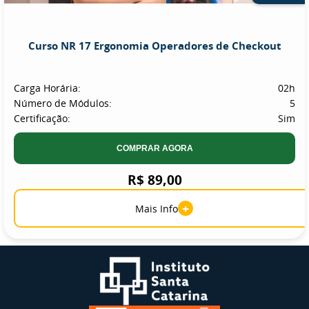
Curso NR 17 Ergonomia Operadores de Checkout
Carga Horária:
02h
Número de Módulos:
5
Certificação:
Sim
COMPRAR AGORA
R$ 89,00
+
Mais Info