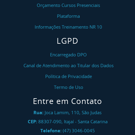
Orçamento Cursos Presenciais
Plataforma
Informações Treinamento NR 10
LGPD
Encarregado DPO
Canal de Atendimento ao Titular dos Dados
Política de Privacidade
Termo de Uso
Entre em Contato
Rua:
Joca Lamim, 110, São Judas
CEP:
88307-090
,
Itajaí
-
Santa Catarina
Telefone:
(47) 3046-0045