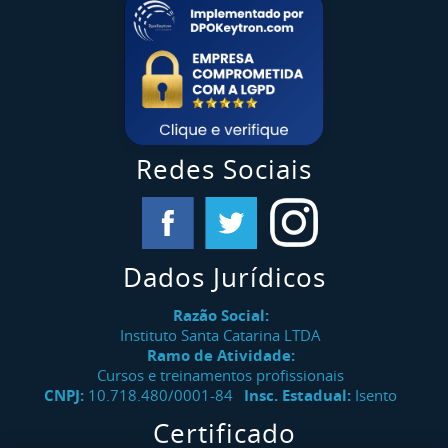
Redes Sociais
Dados Jurídicos
Razão Social:
Instituto Santa Catarina LTDA
Ramo de Atividade:
Cursos e treinamentos profissionais
CNPJ:
10.718.480/0001-84
Insc. Estadual:
Isento
Certificado