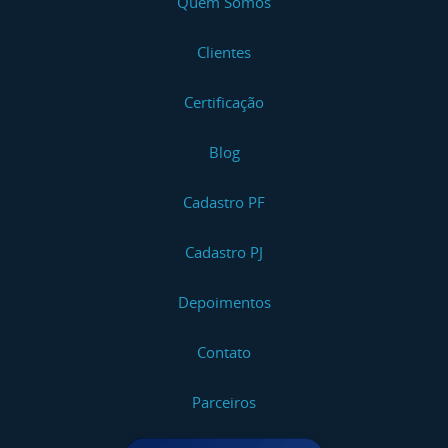
Quem Somos
Clientes
Certificação
Blog
Cadastro PF
Cadastro PJ
Depoimentos
Contato
Parceiros