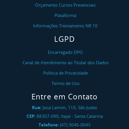
Orçamento Cursos Presenciais
Plataforma
Informações Treinamento NR 10
LGPD
Encarregado DPO
Canal de Atendimento ao Titular dos Dados
Política de Privacidade
Termo de Uso
Entre em Contato
Rua:
Joca Lamim, 110, São Judas
CEP:
88307-090
,
Itajaí
-
Santa Catarina
Telefone:
(47) 3046-0045