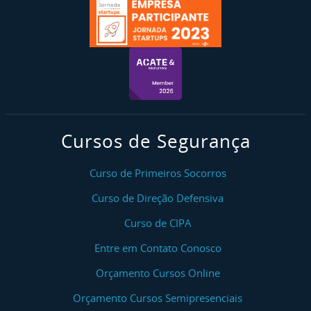
Cursos de Segurança
Curso de Primeiros Socorros
Curso de Direção Defensiva
Curso de CIPA
Entre em Contato Conosco
Orçamento Cursos Online
Orçamento Cursos Semipresenciais