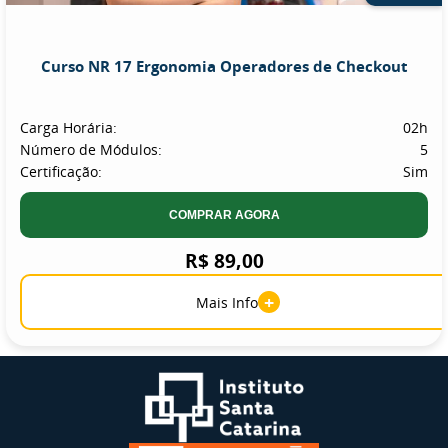
Curso NR 17 Ergonomia Operadores de Checkout
Carga Horária:
02h
Número de Módulos:
5
Certificação:
Sim
COMPRAR AGORA
R$ 89,00
+
Mais Info