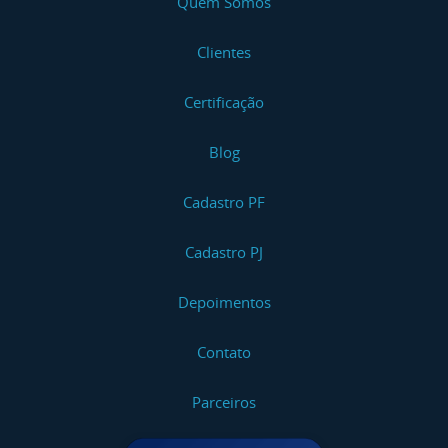
Quem Somos
Clientes
Certificação
Blog
Cadastro PF
Cadastro PJ
Depoimentos
Contato
Parceiros