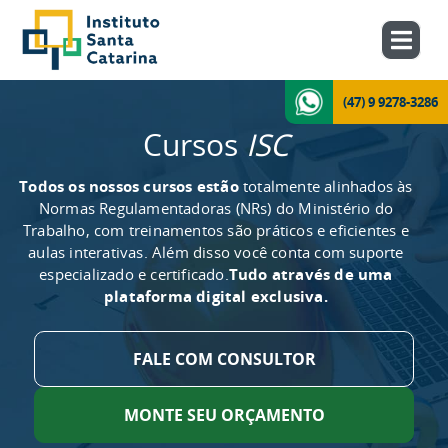
(47) 9 9278-3286
Cursos
ISC
Todos os nossos cursos estão
totalmente alinhados às
Normas Regulamentadoras (NRs) do Ministério do
Trabalho, com treinamentos são práticos e eficientes e
aulas interativas. Além disso você conta com suporte
especializado e certificado.
Tudo através de uma
plataforma digital exclusiva.
FALE COM CONSULTOR
MONTE SEU ORÇAMENTO