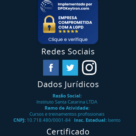
Redes Sociais
Dados Jurídicos
Razão Social:
Instituto Santa Catarina LTDA
Ramo de Atividade:
Cursos e treinamentos profissionais
CNPJ:
10.718.480/0001-84
Insc. Estadual:
Isento
Certificado