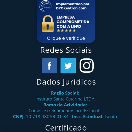
Redes Sociais
Dados Jurídicos
Razão Social:
Instituto Santa Catarina LTDA
Ramo de Atividade:
Cursos e treinamentos profissionais
CNPJ:
10.718.480/0001-84
Insc. Estadual:
Isento
Certificado