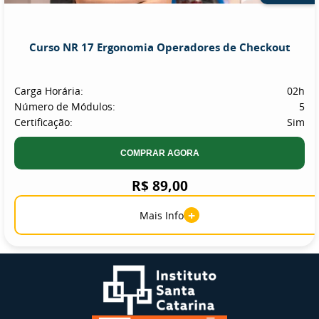
Curso NR 17 Ergonomia Operadores de Checkout
Carga Horária:
02h
Número de Módulos:
5
Certificação:
Sim
COMPRAR AGORA
R$ 89,00
+
Mais Info