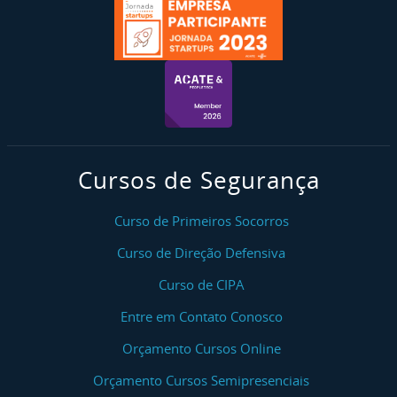
Cursos de Segurança
Curso de Primeiros Socorros
Curso de Direção Defensiva
Curso de CIPA
Entre em Contato Conosco
Orçamento Cursos Online
Orçamento Cursos Semipresenciais