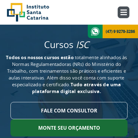
(47) 9 9278-3286
Cursos
ISC
Todos os nossos cursos estão
totalmente alinhados às
Normas Regulamentadoras (NRs) do Ministério do
Trabalho, com treinamentos são práticos e eficientes e
aulas interativas. Além disso você conta com suporte
especializado e certificado.
Tudo através de uma
plataforma digital exclusiva.
FALE COM CONSULTOR
MONTE SEU ORÇAMENTO