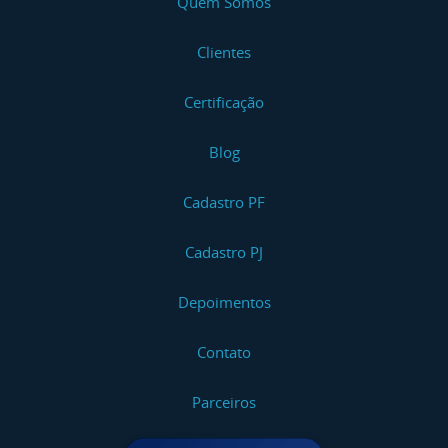
Quem Somos
Clientes
Certificação
Blog
Cadastro PF
Cadastro PJ
Depoimentos
Contato
Parceiros