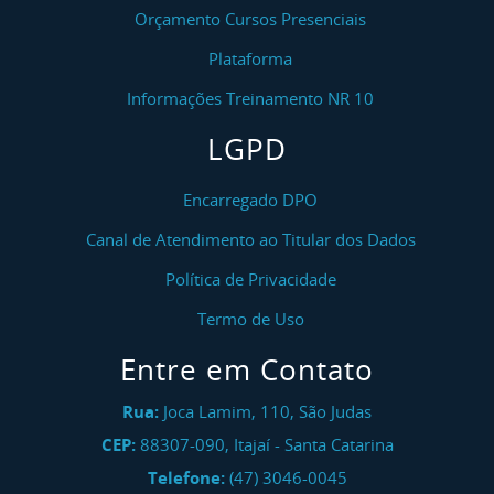
Orçamento Cursos Presenciais
Plataforma
Informações Treinamento NR 10
LGPD
Encarregado DPO
Canal de Atendimento ao Titular dos Dados
Política de Privacidade
Termo de Uso
Entre em Contato
Rua:
Joca Lamim, 110, São Judas
CEP:
88307-090
,
Itajaí
-
Santa Catarina
Telefone:
(47) 3046-0045