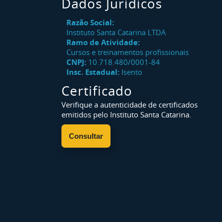
Dados Jurídicos
Razão Social:
Instituto Santa Catarina LTDA
Ramo de Atividade:
Cursos e treinamentos profissionais
CNPJ:
10.718.480/0001-84
Insc. Estadual:
Isento
Certificado
Verifique a autenticidade de certificados
emitidos pelo Instituto Santa Catarina.
Consultar