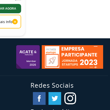
AR AGORA
+
ais Info
Redes Sociais