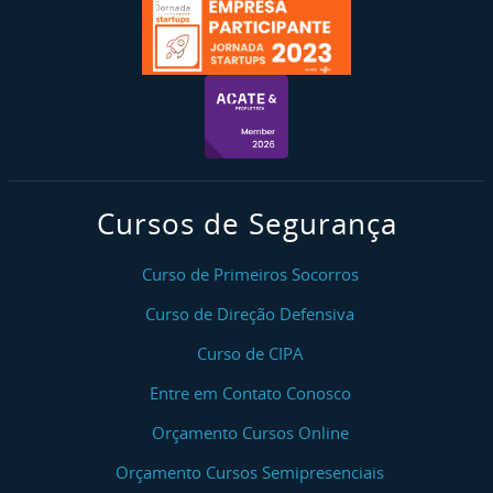
Cursos de Segurança
Curso de Primeiros Socorros
Curso de Direção Defensiva
Curso de CIPA
Entre em Contato Conosco
Orçamento Cursos Online
Orçamento Cursos Semipresenciais