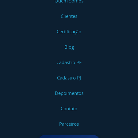
Quem Somos
Clientes
Certificação
Blog
Cadastro PF
Cadastro PJ
Depoimentos
Contato
Parceiros