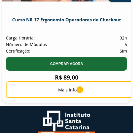
Curso NR 17 Ergonomia Operadores de Checkout
Carga Horária:
02h
Número de Módulos:
5
Certificação:
Sim
COMPRAR AGORA
R$ 89,00
+
Mais Info