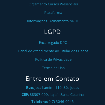
Orçamento Cursos Presenciais
Plataforma
Informações Treinamento NR 10
LGPD
Encarregado DPO
Canal de Atendimento ao Titular dos Dados
Política de Privacidade
Termo de Uso
Entre em Contato
Rua:
Joca Lamim, 110, São Judas
CEP:
88307-090
,
Itajaí
-
Santa Catarina
Telefone:
(47) 3046-0045