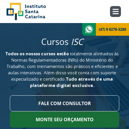
(47) 9 9278-3286
Cursos
ISC
Todos os nossos cursos estão
totalmente alinhados às
Normas Regulamentadoras (NRs) do Ministério do
Trabalho, com treinamentos são práticos e eficientes e
aulas interativas. Além disso você conta com suporte
especializado e certificado.
Tudo através de uma
plataforma digital exclusiva.
FALE COM CONSULTOR
MONTE SEU ORÇAMENTO