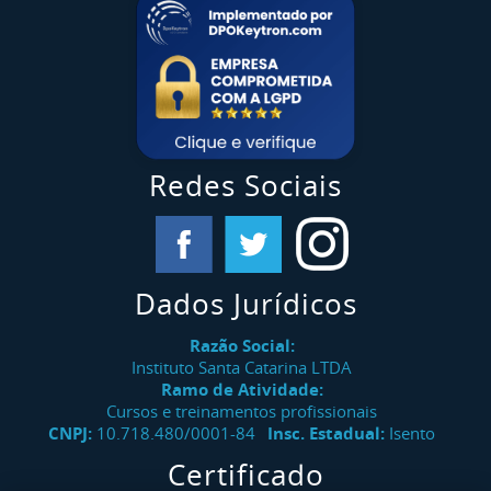
Redes Sociais
Dados Jurídicos
Razão Social:
Instituto Santa Catarina LTDA
Ramo de Atividade:
Cursos e treinamentos profissionais
CNPJ:
10.718.480/0001-84
Insc. Estadual:
Isento
Certificado