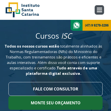
(47) 9 9278-3286
Cursos
ISC
Todos os nossos cursos estão
totalmente alinhados às
Normas Regulamentadoras (NRs) do Ministério do
Trabalho, com treinamentos são práticos e eficientes e
aulas interativas. Além disso você conta com suporte
especializado e certificado.
Tudo através de uma
plataforma digital exclusiva.
FALE COM CONSULTOR
MONTE SEU ORÇAMENTO