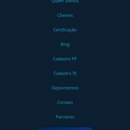
Quem Somos
Clientes
Certificação
Blog
Cadastro PF
Cadastro PJ
Depoimentos
Contato
Parceiros