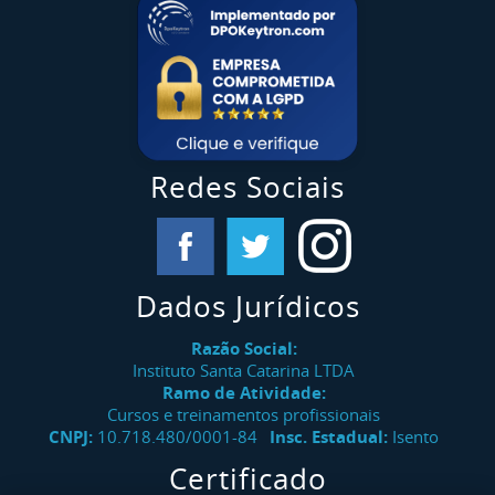
Redes Sociais
Dados Jurídicos
Razão Social:
Instituto Santa Catarina LTDA
Ramo de Atividade:
Cursos e treinamentos profissionais
CNPJ:
10.718.480/0001-84
Insc. Estadual:
Isento
Certificado