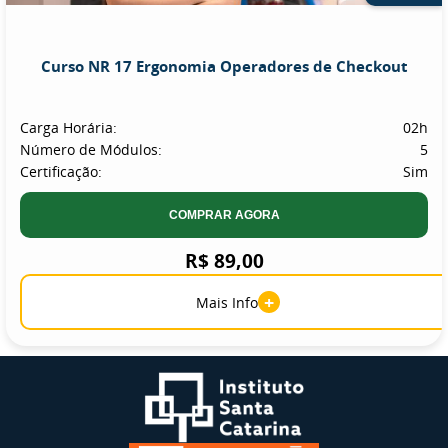
Curso NR 17 Ergonomia Operadores de Checkout
Carga Horária:
02h
Número de Módulos:
5
Certificação:
Sim
COMPRAR AGORA
R$ 89,00
+
Mais Info