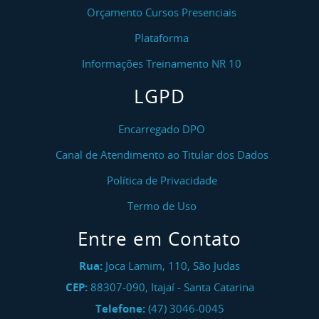
Orçamento Cursos Presenciais
Plataforma
Informações Treinamento NR 10
LGPD
Encarregado DPO
Canal de Atendimento ao Titular dos Dados
Política de Privacidade
Termo de Uso
Entre em Contato
Rua:
Joca Lamim, 110, São Judas
CEP:
88307-090
,
Itajaí
-
Santa Catarina
Telefone:
(47) 3046-0045