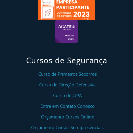
Cursos de Segurança
Curso de Primeiros Socorros
Curso de Direção Defensiva
Curso de CIPA
Entre em Contato Conosco
Orçamento Cursos Online
Orçamento Cursos Semipresenciais