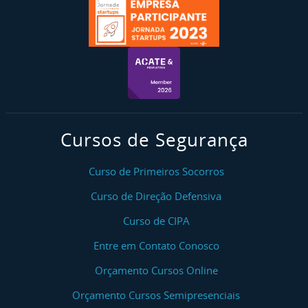
Cursos de Segurança
Curso de Primeiros Socorros
Curso de Direção Defensiva
Curso de CIPA
Entre em Contato Conosco
Orçamento Cursos Online
Orçamento Cursos Semipresenciais