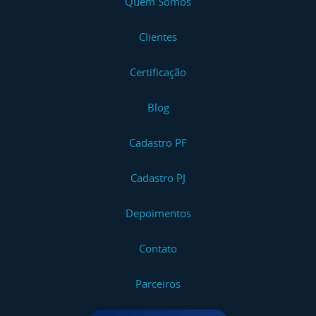
Quem Somos
Clientes
Certificação
Blog
Cadastro PF
Cadastro PJ
Depoimentos
Contato
Parceiros