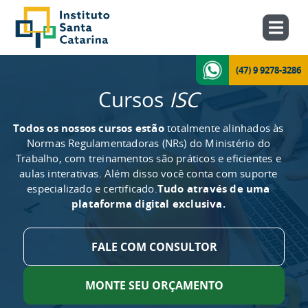
(47) 9 9278-3286
Cursos
ISC
Todos os nossos cursos estão
totalmente alinhados às
Normas Regulamentadoras (NRs) do Ministério do
Trabalho, com treinamentos são práticos e eficientes e
aulas interativas. Além disso você conta com suporte
especializado e certificado.
Tudo através de uma
plataforma digital exclusiva.
FALE COM CONSULTOR
MONTE SEU ORÇAMENTO