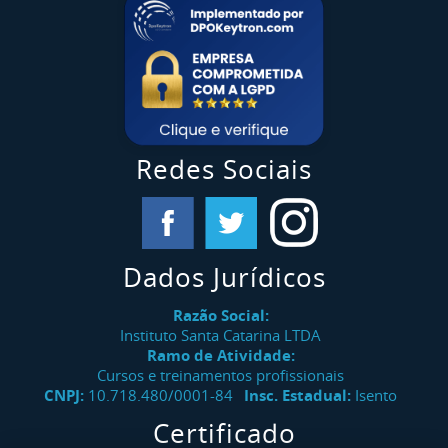
Redes Sociais
Dados Jurídicos
Razão Social:
Instituto Santa Catarina LTDA
Ramo de Atividade:
Cursos e treinamentos profissionais
CNPJ:
10.718.480/0001-84
Insc. Estadual:
Isento
Certificado