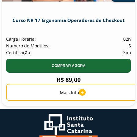
Curso NR 17 Ergonomia Operadores de Checkout
Carga Horária:
02h
Número de Módulos:
5
Certificação:
Sim
COMPRAR AGORA
R$ 89,00
+
Mais Info