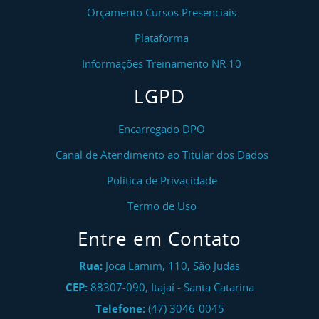
Orçamento Cursos Presenciais
Plataforma
Informações Treinamento NR 10
LGPD
Encarregado DPO
Canal de Atendimento ao Titular dos Dados
Política de Privacidade
Termo de Uso
Entre em Contato
Rua:
Joca Lamim, 110, São Judas
CEP:
88307-090
,
Itajaí
-
Santa Catarina
Telefone:
(47) 3046-0045