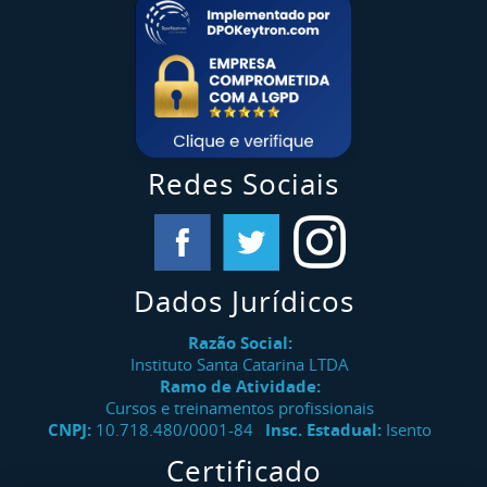
Redes Sociais
Dados Jurídicos
Razão Social:
Instituto Santa Catarina LTDA
Ramo de Atividade:
Cursos e treinamentos profissionais
CNPJ:
10.718.480/0001-84
Insc. Estadual:
Isento
Certificado