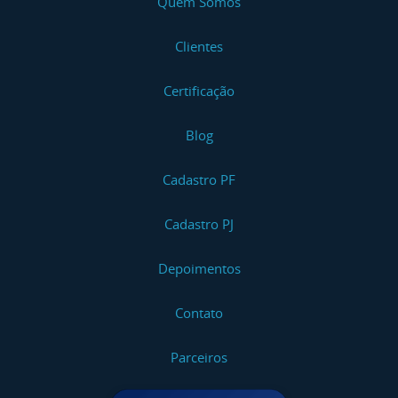
Quem Somos
Clientes
Certificação
Blog
Cadastro PF
Cadastro PJ
Depoimentos
Contato
Parceiros