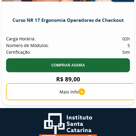
Curso NR 17 Ergonomia Operadores de Checkout
Carga Horária:
02h
Número de Módulos:
5
Certificação:
Sim
COMPRAR AGORA
R$ 89,00
+
Mais Info