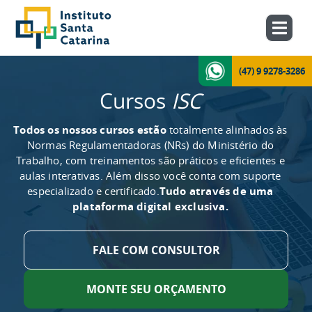
(47) 9 9278-3286
Cursos
ISC
Todos os nossos cursos estão
totalmente alinhados às
Normas Regulamentadoras (NRs) do Ministério do
Trabalho, com treinamentos são práticos e eficientes e
aulas interativas. Além disso você conta com suporte
especializado e certificado.
Tudo através de uma
plataforma digital exclusiva.
FALE COM CONSULTOR
MONTE SEU ORÇAMENTO