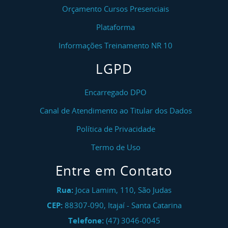
Orçamento Cursos Presenciais
Plataforma
Informações Treinamento NR 10
LGPD
Encarregado DPO
Canal de Atendimento ao Titular dos Dados
Política de Privacidade
Termo de Uso
Entre em Contato
Rua:
Joca Lamim, 110, São Judas
CEP:
88307-090
,
Itajaí
-
Santa Catarina
Telefone:
(47) 3046-0045