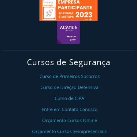
Cursos de Segurança
Curso de Primeiros Socorros
Curso de Direção Defensiva
Curso de CIPA
Entre em Contato Conosco
Orçamento Cursos Online
Orçamento Cursos Semipresenciais