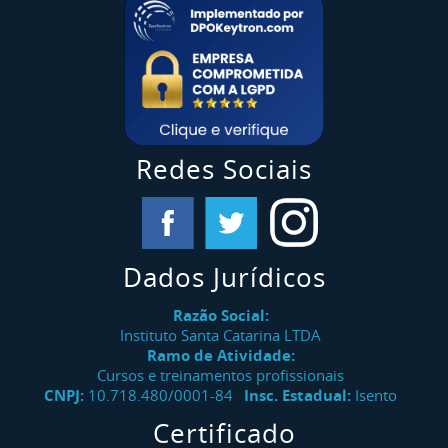
Redes Sociais
Dados Jurídicos
Razão Social:
Instituto Santa Catarina LTDA
Ramo de Atividade:
Cursos e treinamentos profissionais
CNPJ:
10.718.480/0001-84
Insc. Estadual:
Isento
Certificado