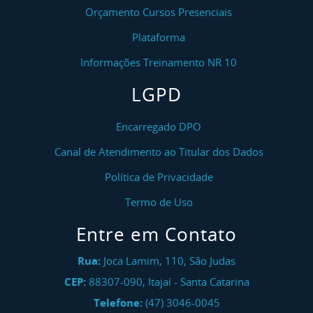
Orçamento Cursos Presenciais
Plataforma
Informações Treinamento NR 10
LGPD
Encarregado DPO
Canal de Atendimento ao Titular dos Dados
Política de Privacidade
Termo de Uso
Entre em Contato
Rua:
Joca Lamim, 110, São Judas
CEP:
88307-090
,
Itajaí
-
Santa Catarina
Telefone:
(47) 3046-0045