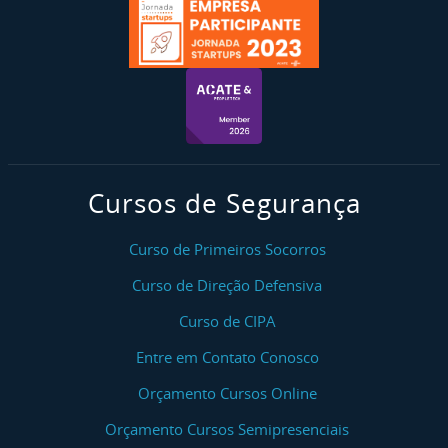
Cursos de Segurança
Curso de Primeiros Socorros
Curso de Direção Defensiva
Curso de CIPA
Entre em Contato Conosco
Orçamento Cursos Online
Orçamento Cursos Semipresenciais