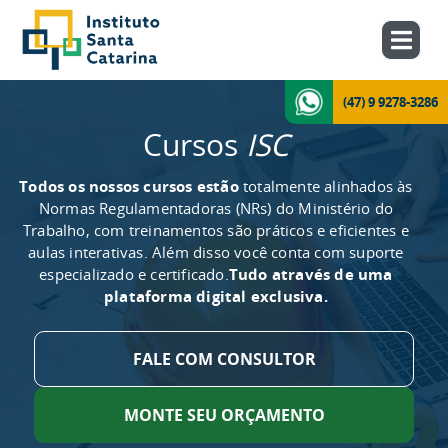
(47) 9 9278-3286
Cursos
ISC
Todos os nossos cursos estão
totalmente alinhados às
Normas Regulamentadoras (NRs) do Ministério do
Trabalho, com treinamentos são práticos e eficientes e
aulas interativas. Além disso você conta com suporte
especializado e certificado.
Tudo através de uma
plataforma digital exclusiva.
FALE COM CONSULTOR
MONTE SEU ORÇAMENTO