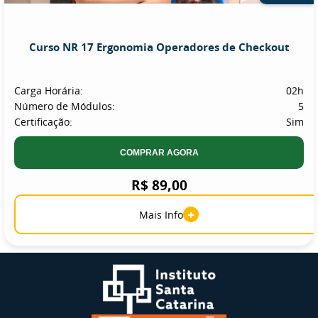
Curso NR 17 Ergonomia Operadores de Checkout
Carga Horária:
02h
Número de Módulos:
5
Certificação:
Sim
COMPRAR AGORA
R$ 89,00
+
Mais Info