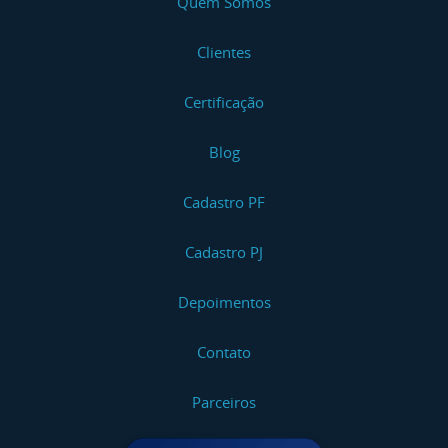
Quem Somos
Clientes
Certificação
Blog
Cadastro PF
Cadastro PJ
Depoimentos
Contato
Parceiros