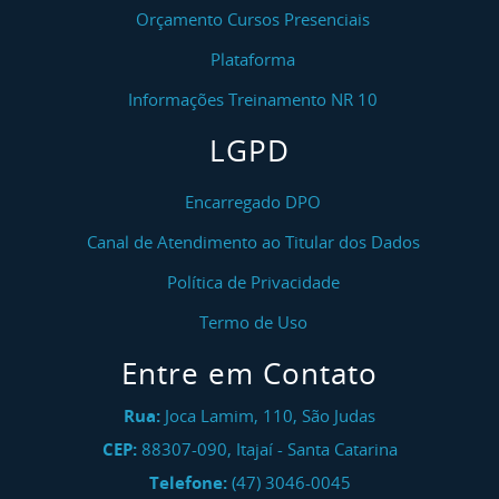
Orçamento Cursos Presenciais
Plataforma
Informações Treinamento NR 10
LGPD
Encarregado DPO
Canal de Atendimento ao Titular dos Dados
Política de Privacidade
Termo de Uso
Entre em Contato
Rua:
Joca Lamim, 110, São Judas
CEP:
88307-090
,
Itajaí
-
Santa Catarina
Telefone:
(47) 3046-0045