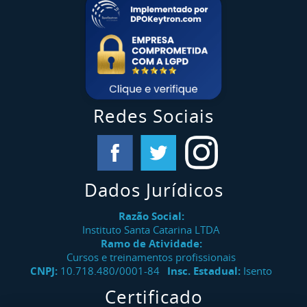
Redes Sociais
Dados Jurídicos
Razão Social:
Instituto Santa Catarina LTDA
Ramo de Atividade:
Cursos e treinamentos profissionais
CNPJ:
10.718.480/0001-84
Insc. Estadual:
Isento
Certificado