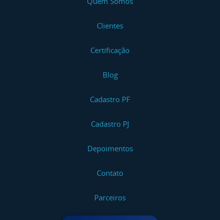
Quem Somos
Clientes
Certificação
Blog
Cadastro PF
Cadastro PJ
Depoimentos
Contato
Parceiros