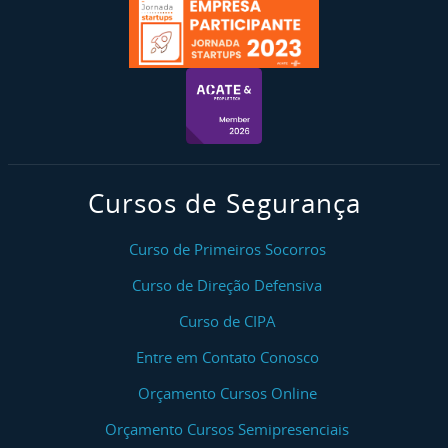
Cursos de Segurança
Curso de Primeiros Socorros
Curso de Direção Defensiva
Curso de CIPA
Entre em Contato Conosco
Orçamento Cursos Online
Orçamento Cursos Semipresenciais