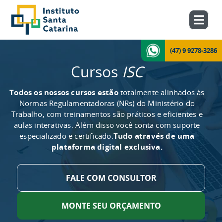
(47) 9 9278-3286
Cursos
ISC
Todos os nossos cursos estão
totalmente alinhados às
Normas Regulamentadoras (NRs) do Ministério do
Trabalho, com treinamentos são práticos e eficientes e
aulas interativas. Além disso você conta com suporte
especializado e certificado.
Tudo através de uma
plataforma digital exclusiva.
FALE COM CONSULTOR
MONTE SEU ORÇAMENTO