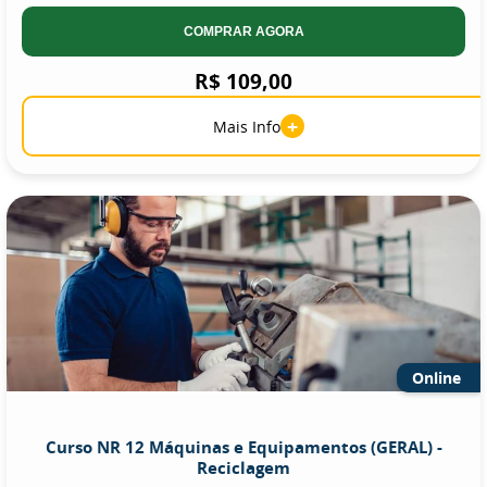
COMPRAR AGORA
R$ 109,00
+
Mais Info
Online
Curso NR 12 Máquinas e Equipamentos (GERAL) -
Reciclagem