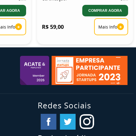
AR AGORA
COMPRAR AGORA
+
R$ 59,00
+
ais Info
Mais Info
Redes Sociais