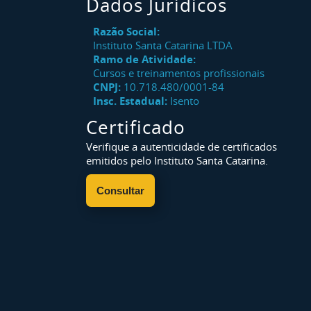
Dados Jurídicos
Razão Social:
Instituto Santa Catarina LTDA
Ramo de Atividade:
Cursos e treinamentos profissionais
CNPJ:
10.718.480/0001-84
Insc. Estadual:
Isento
Certificado
Verifique a autenticidade de certificados
emitidos pelo Instituto Santa Catarina.
Consultar