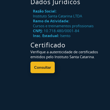
Dados Jurídicos
Razão Social:
Instituto Santa Catarina LTDA
Ramo de Atividade:
Cursos e treinamentos profissionais
CNPJ:
10.718.480/0001-84
Insc. Estadual:
Isento
Certificado
Verifique a autenticidade de certificados
emitidos pelo Instituto Santa Catarina.
Consultar