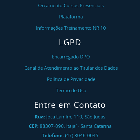
Orçamento Cursos Presenciais
Plataforma
Informações Treinamento NR 10
LGPD
Encarregado DPO
Canal de Atendimento ao Titular dos Dados
Política de Privacidade
Termo de Uso
Entre em Contato
Rua:
Joca Lamim, 110, São Judas
CEP:
88307-090
,
Itajaí
-
Santa Catarina
Telefone:
(47) 3046-0045