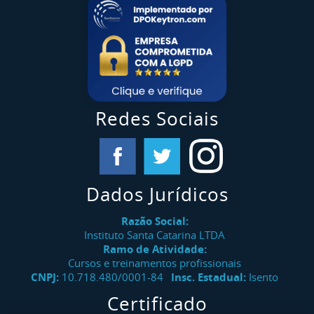
Redes Sociais
Dados Jurídicos
Razão Social:
Instituto Santa Catarina LTDA
Ramo de Atividade:
Cursos e treinamentos profissionais
CNPJ:
10.718.480/0001-84
Insc. Estadual:
Isento
Certificado