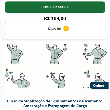
COMPRAR AGORA
R$ 109,00
+
Mais Info
Online
Curso de Sinalização de Equipamentos de Içamento,
Amarração e Estropagem de Carga