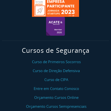
Cursos de Segurança
Curso de Primeiros Socorros
Curso de Direção Defensiva
Curso de CIPA
Entre em Contato Conosco
Orçamento Cursos Online
Orçamento Cursos Semipresenciais