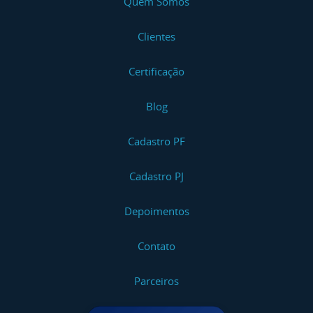
Quem Somos
Clientes
Certificação
Blog
Cadastro PF
Cadastro PJ
Depoimentos
Contato
Parceiros