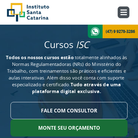
(47) 9 9278-3286
Cursos
ISC
Todos os nossos cursos estão
totalmente alinhados às
Normas Regulamentadoras (NRs) do Ministério do
Trabalho, com treinamentos são práticos e eficientes e
aulas interativas. Além disso você conta com suporte
especializado e certificado.
Tudo através de uma
plataforma digital exclusiva.
FALE COM CONSULTOR
MONTE SEU ORÇAMENTO