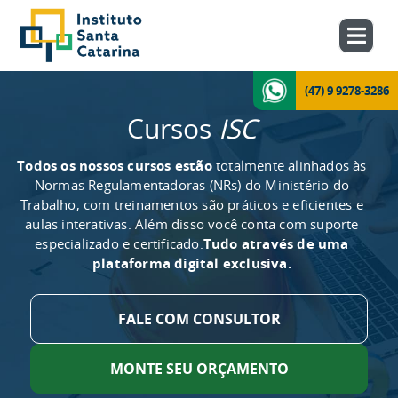
(47) 9 9278-3286
Cursos
ISC
Todos os nossos cursos estão
totalmente alinhados às
Normas Regulamentadoras (NRs) do Ministério do
Trabalho, com treinamentos são práticos e eficientes e
aulas interativas. Além disso você conta com suporte
especializado e certificado.
Tudo através de uma
plataforma digital exclusiva.
FALE COM CONSULTOR
MONTE SEU ORÇAMENTO