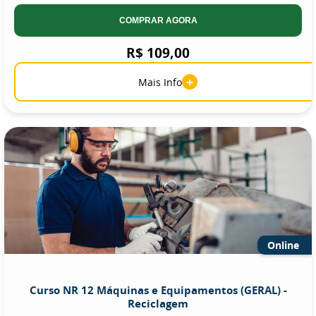
COMPRAR AGORA
R$ 109,00
+
Mais Info
Online
Curso NR 12 Máquinas e Equipamentos (GERAL) -
Reciclagem