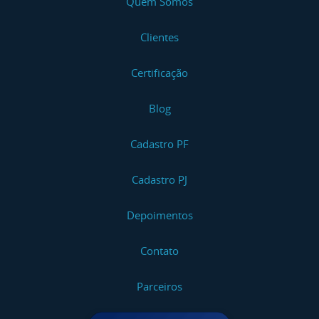
Quem Somos
Clientes
Certificação
Blog
Cadastro PF
Cadastro PJ
Depoimentos
Contato
Parceiros