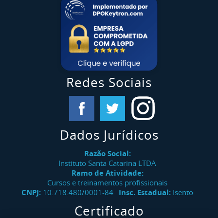
Redes Sociais
Dados Jurídicos
Razão Social:
Instituto Santa Catarina LTDA
Ramo de Atividade:
Cursos e treinamentos profissionais
CNPJ:
10.718.480/0001-84
Insc. Estadual:
Isento
Certificado