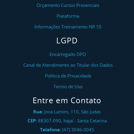
Orçamento Cursos Presenciais
Plataforma
Informações Treinamento NR 10
LGPD
Encarregado DPO
Canal de Atendimento ao Titular dos Dados
Política de Privacidade
Termo de Uso
Entre em Contato
Rua:
Joca Lamim, 110, São Judas
CEP:
88307-090
,
Itajaí
-
Santa Catarina
Telefone:
(47) 3046-0045