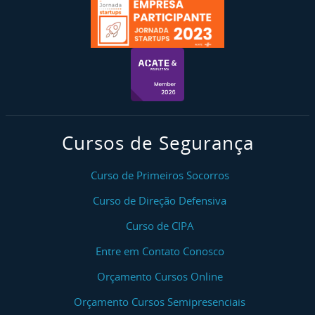
Cursos de Segurança
Curso de Primeiros Socorros
Curso de Direção Defensiva
Curso de CIPA
Entre em Contato Conosco
Orçamento Cursos Online
Orçamento Cursos Semipresenciais