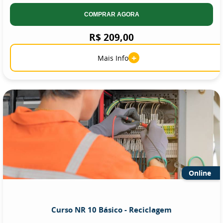
COMPRAR AGORA
R$ 209,00
+
Mais Info
Online
Curso NR 10 Básico - Reciclagem