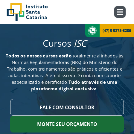
(47) 9 9278-3286
Cursos
ISC
Todos os nossos cursos estão
totalmente alinhados às
Normas Regulamentadoras (NRs) do Ministério do
Trabalho, com treinamentos são práticos e eficientes e
aulas interativas. Além disso você conta com suporte
especializado e certificado.
Tudo através de uma
plataforma digital exclusiva.
FALE COM CONSULTOR
MONTE SEU ORÇAMENTO