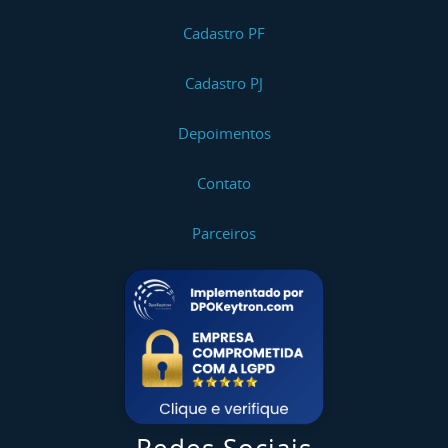
Cadastro PF
Cadastro PJ
Depoimentos
Contato
Parceiros