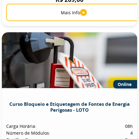
+
Mais Info
Online
Curso Bloqueio e Etiquetagem de Fontes de Energia
Perigosas - LOTO
Carga Horária:
08h
Número de Módulos:
4