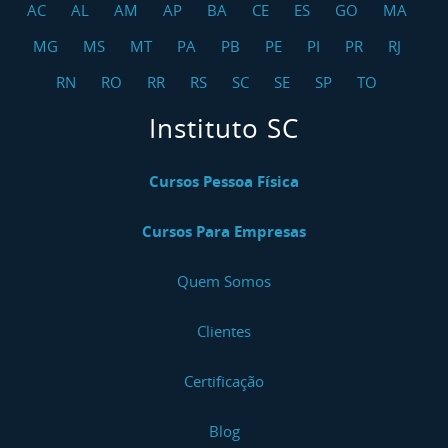
AC
AL
AM
AP
BA
CE
ES
GO
MA
MG
MS
MT
PA
PB
PE
PI
PR
RJ
RN
RO
RR
RS
SC
SE
SP
TO
Instituto SC
Cursos Pessoa Física
Cursos Para Empresas
Quem Somos
Clientes
Certificação
Blog