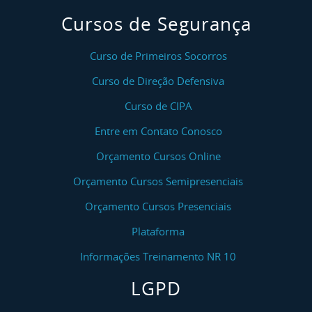
Cursos de Segurança
Curso de Primeiros Socorros
Curso de Direção Defensiva
Curso de CIPA
Entre em Contato Conosco
Orçamento Cursos Online
Orçamento Cursos Semipresenciais
Orçamento Cursos Presenciais
Plataforma
Informações Treinamento NR 10
LGPD