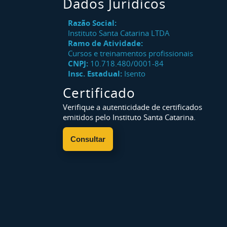
Dados Jurídicos
Razão Social:
Instituto Santa Catarina LTDA
Ramo de Atividade:
Cursos e treinamentos profissionais
CNPJ:
10.718.480/0001-84
Insc. Estadual:
Isento
Certificado
Verifique a autenticidade de certificados
emitidos pelo Instituto Santa Catarina.
Consultar