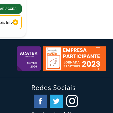
AR AGORA
+
ais Info
Redes Sociais