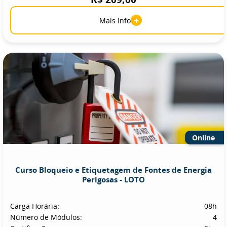
+
Mais Info
Online
Curso Bloqueio e Etiquetagem de Fontes de Energia
Perigosas - LOTO
Carga Horária:
08h
Número de Módulos:
4