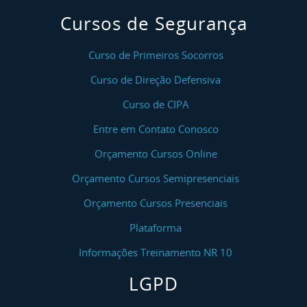
Cursos de Segurança
Curso de Primeiros Socorros
Curso de Direção Defensiva
Curso de CIPA
Entre em Contato Conosco
Orçamento Cursos Online
Orçamento Cursos Semipresenciais
Orçamento Cursos Presenciais
Plataforma
Informações Treinamento NR 10
LGPD