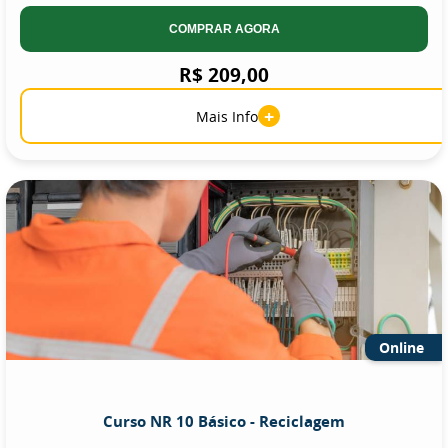
COMPRAR AGORA
R$ 209,00
+
Mais Info
Online
Curso NR 10 Básico - Reciclagem