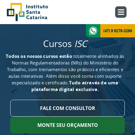
(47) 9 9278-3286
Cursos
ISC
Todos os nossos cursos estão
totalmente alinhados às
Normas Regulamentadoras (NRs) do Ministério do
Trabalho, com treinamentos são práticos e eficientes e
aulas interativas. Além disso você conta com suporte
especializado e certificado.
Tudo através de uma
plataforma digital exclusiva.
FALE COM CONSULTOR
MONTE SEU ORÇAMENTO