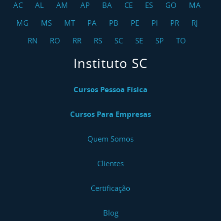
AC
AL
AM
AP
BA
CE
ES
GO
MA
MG
MS
MT
PA
PB
PE
PI
PR
RJ
RN
RO
RR
RS
SC
SE
SP
TO
Instituto SC
Cursos Pessoa Física
Cursos Para Empresas
Quem Somos
Clientes
Certificação
Blog