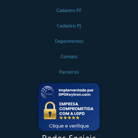
Cadastro PF
Cadastro PJ
Depoimentos
Contato
Parceiros