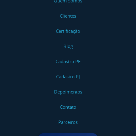
Quem Somos
Clientes
Certificação
Blog
Cadastro PF
Cadastro PJ
Depoimentos
Contato
Parceiros