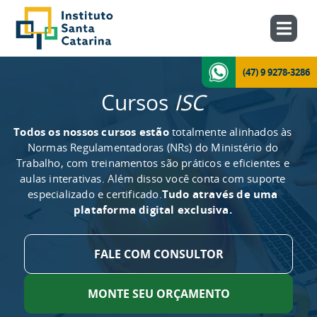
(47) 9 9278-3286
Cursos
ISC
Todos os nossos cursos estão
totalmente alinhados às
Normas Regulamentadoras (NRs) do Ministério do
Trabalho, com treinamentos são práticos e eficientes e
aulas interativas. Além disso você conta com suporte
especializado e certificado.
Tudo através de uma
plataforma digital exclusiva.
FALE COM CONSULTOR
MONTE SEU ORÇAMENTO