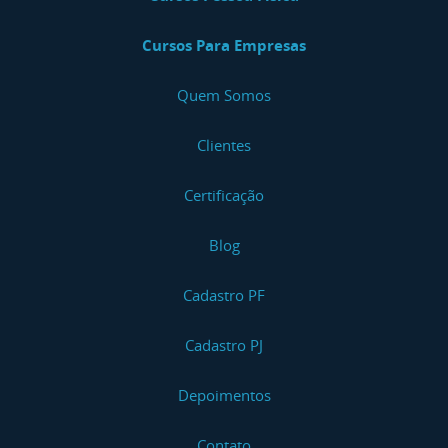
Cursos Para Empresas
Quem Somos
Clientes
Certificação
Blog
Cadastro PF
Cadastro PJ
Depoimentos
Contato