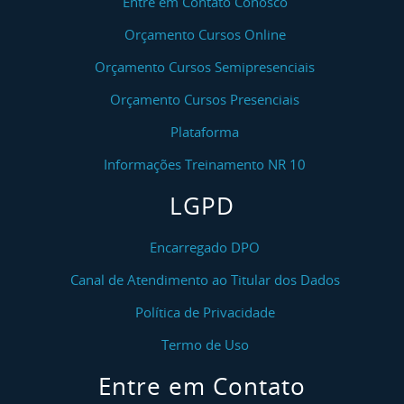
Entre em Contato Conosco
Orçamento Cursos Online
Orçamento Cursos Semipresenciais
Orçamento Cursos Presenciais
Plataforma
Informações Treinamento NR 10
LGPD
Encarregado DPO
Canal de Atendimento ao Titular dos Dados
Política de Privacidade
Termo de Uso
Entre em Contato