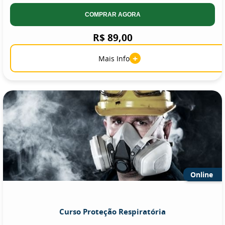
COMPRAR AGORA
R$ 89,00
+
Mais Info
Online
Curso Proteção Respiratória