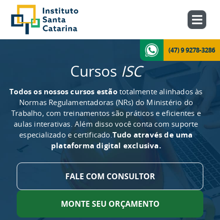
(47) 9 9278-3286
Cursos
ISC
Todos os nossos cursos estão
totalmente alinhados às
Normas Regulamentadoras (NRs) do Ministério do
Trabalho, com treinamentos são práticos e eficientes e
aulas interativas. Além disso você conta com suporte
especializado e certificado.
Tudo através de uma
plataforma digital exclusiva.
FALE COM CONSULTOR
MONTE SEU ORÇAMENTO