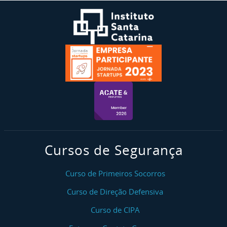
Cursos de Segurança
Curso de Primeiros Socorros
Curso de Direção Defensiva
Curso de CIPA