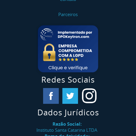
Parceiros
Redes Sociais
Dados Jurídicos
Razão Social:
Instituto Santa Catarina LTDA