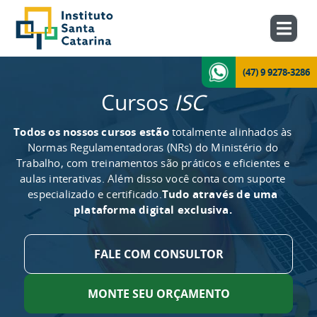
(47) 9 9278-3286
Cursos
ISC
Todos os nossos cursos estão
totalmente alinhados às
Normas Regulamentadoras (NRs) do Ministério do
Trabalho, com treinamentos são práticos e eficientes e
aulas interativas. Além disso você conta com suporte
especializado e certificado.
Tudo através de uma
plataforma digital exclusiva.
FALE COM CONSULTOR
MONTE SEU ORÇAMENTO