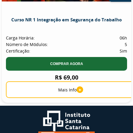
Curso NR 1 Integração em Segurança do Trabalho
Carga Horária:
06h
Número de Módulos:
5
Certificação:
Sim
COMPRAR AGORA
R$ 69,00
+
Mais Info