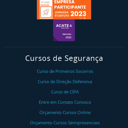
Cursos de Segurança
Curso de Primeiros Socorros
Curso de Direção Defensiva
Curso de CIPA
Entre em Contato Conosco
Orçamento Cursos Online
Orçamento Cursos Semipresenciais