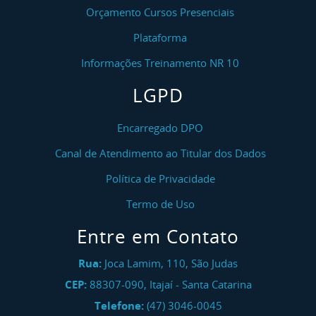
Orçamento Cursos Presenciais
Plataforma
Informações Treinamento NR 10
LGPD
Encarregado DPO
Canal de Atendimento ao Titular dos Dados
Política de Privacidade
Termo de Uso
Entre em Contato
Rua:
Joca Lamim, 110, São Judas
CEP:
88307-090
,
Itajaí
-
Santa Catarina
Telefone:
(47) 3046-0045