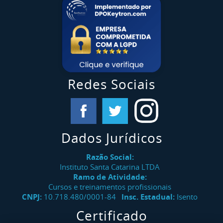
Redes Sociais
Dados Jurídicos
Razão Social:
Instituto Santa Catarina LTDA
Ramo de Atividade:
Cursos e treinamentos profissionais
CNPJ:
10.718.480/0001-84
Insc. Estadual:
Isento
Certificado