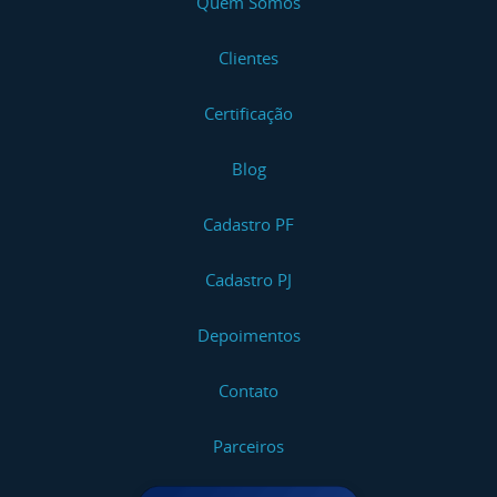
Quem Somos
Clientes
Certificação
Blog
Cadastro PF
Cadastro PJ
Depoimentos
Contato
Parceiros