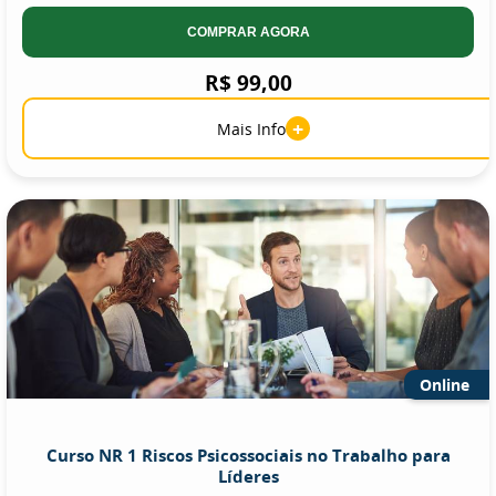
COMPRAR AGORA
R$ 99,00
+
Mais Info
Online
Curso NR 1 Riscos Psicossociais no Trabalho para
Líderes