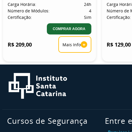
Carga Horária:
24h
Carga Horári
Número de Módulos:
4
Número de 
Certificação:
Sim
Certificação:
COMPRAR AGORA
R$ 209,00
+
R$ 129,00
Mais Info
Cursos de Segurança
Entre 