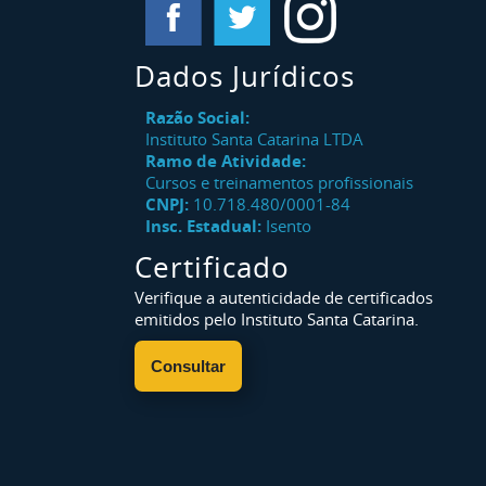
Dados Jurídicos
Razão Social:
Instituto Santa Catarina LTDA
Ramo de Atividade:
Cursos e treinamentos profissionais
CNPJ:
10.718.480/0001-84
Insc. Estadual:
Isento
Certificado
Verifique a autenticidade de certificados
emitidos pelo Instituto Santa Catarina.
Consultar