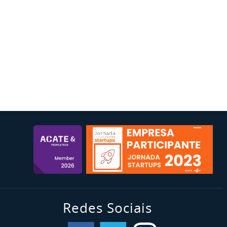
Redes Sociais