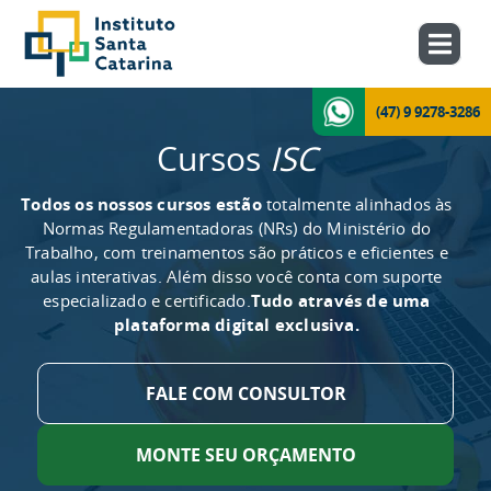
(47) 9 9278-3286
Cursos
ISC
Todos os nossos cursos estão
totalmente alinhados às
Normas Regulamentadoras (NRs) do Ministério do
Trabalho, com treinamentos são práticos e eficientes e
aulas interativas. Além disso você conta com suporte
especializado e certificado.
Tudo através de uma
plataforma digital exclusiva.
FALE COM CONSULTOR
MONTE SEU ORÇAMENTO