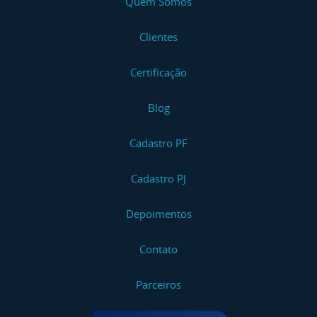
Quem Somos
Clientes
Certificação
Blog
Cadastro PF
Cadastro PJ
Depoimentos
Contato
Parceiros