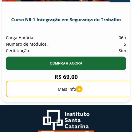
Curso NR 1 Integração em Segurança do Trabalho
Carga Horária:
06h
Número de Módulos:
5
Certificação:
Sim
COMPRAR AGORA
R$ 69,00
+
Mais Info