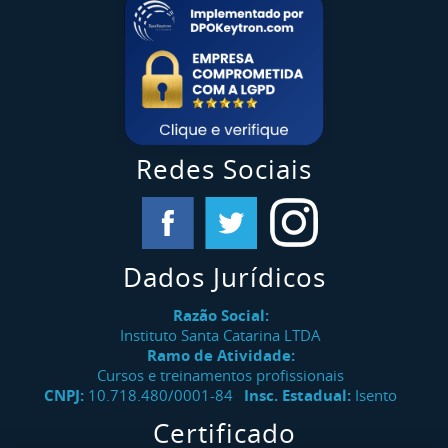
Redes Sociais
Dados Jurídicos
Razão Social:
Instituto Santa Catarina LTDA
Ramo de Atividade:
Cursos e treinamentos profissionais
CNPJ:
10.718.480/0001-84
Insc. Estadual:
Isento
Certificado