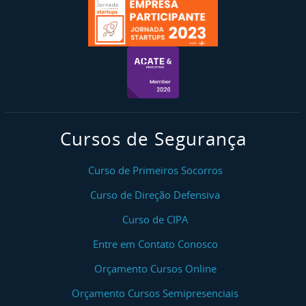
Cursos de Segurança
Curso de Primeiros Socorros
Curso de Direção Defensiva
Curso de CIPA
Entre em Contato Conosco
Orçamento Cursos Online
Orçamento Cursos Semipresenciais