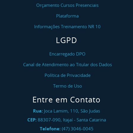
Orçamento Cursos Presenciais
Plataforma
Informações Treinamento NR 10
LGPD
Encarregado DPO
Canal de Atendimento ao Titular dos Dados
Política de Privacidade
Termo de Uso
Entre em Contato
Rua:
Joca Lamim, 110, São Judas
CEP:
88307-090
,
Itajaí
-
Santa Catarina
Telefone:
(47) 3046-0045