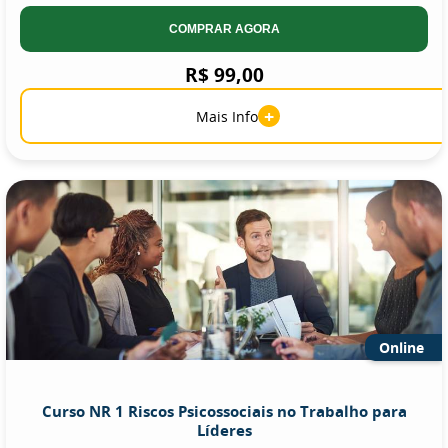
COMPRAR AGORA
R$ 99,00
+
Mais Info
Online
Curso NR 1 Riscos Psicossociais no Trabalho para
Líderes